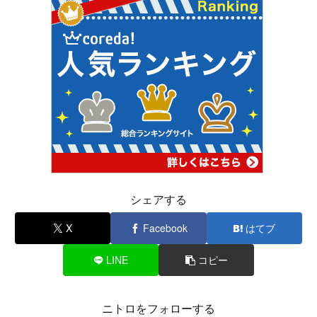
シェアする
X
Facebook
はてブ
LINE
コピー
ニトロをフォローする