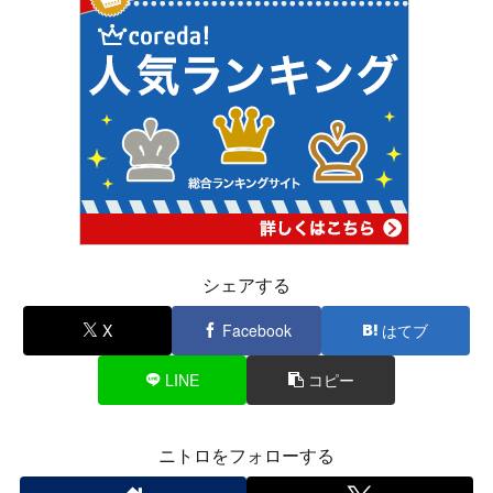
シェアする
X
Facebook
はてブ
LINE
コピー
ニトロをフォローする