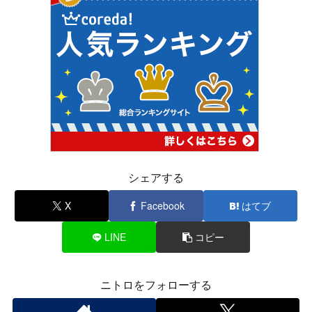
シェアする
X
Facebook
はてブ
LINE
コピー
ニトロをフォローする