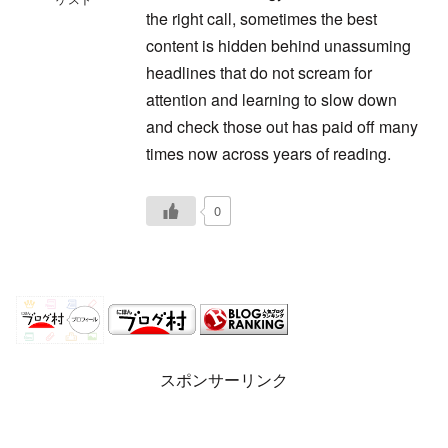
the right call, sometimes the best
content is hidden behind unassuming
headlines that do not scream for
attention and learning to slow down
and check those out has paid off many
times now across years of reading.
0
スポンサーリンク