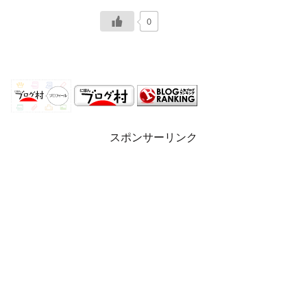
0
スポンサーリンク