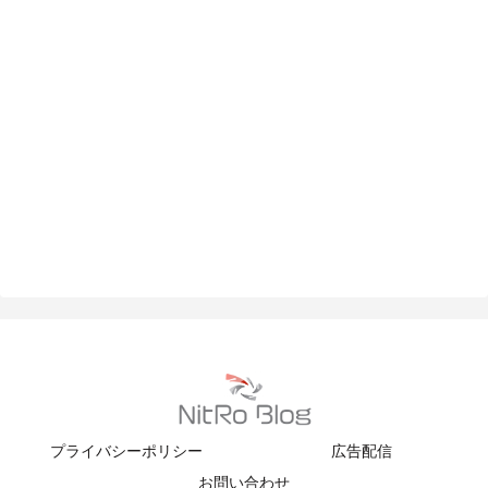
プライバシーポリシー
広告配信
お問い合わせ