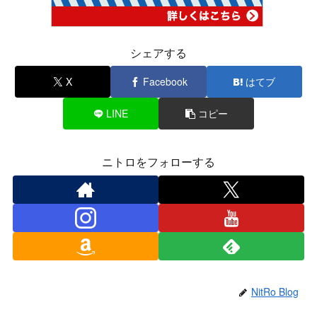
シェアする
X
Facebook
はてブ
LINE
コピー
ニトロをフォローする
NitRo Blog