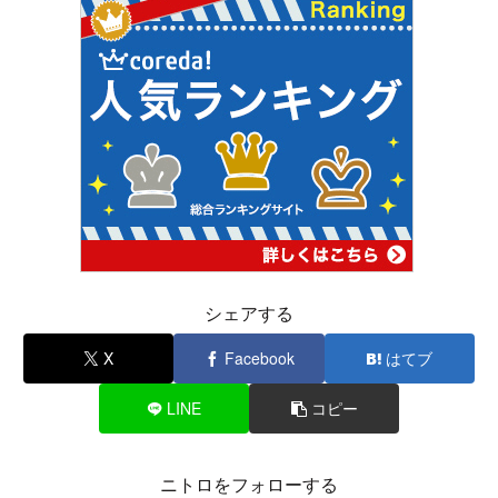
シェアする
X
Facebook
はてブ
LINE
コピー
ニトロをフォローする