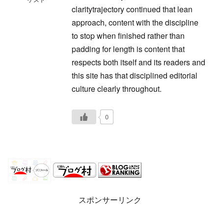
claritytrajectory continued that lean
approach, content with the discipline
to stop when finished rather than
padding for length is content that
respects both itself and its readers and
this site has that disciplined editorial
culture clearly throughout.
0
スポンサーリンク