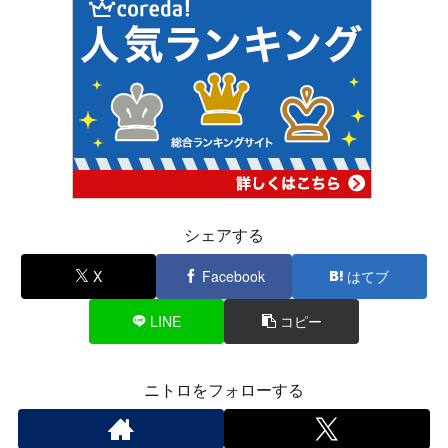
シェアする
X
Facebook
はてブ
LINE
コピー
ニトロをフォローする