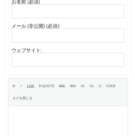
お名前 (必須)
メール (非公開) (必須):
ウェブサイト: