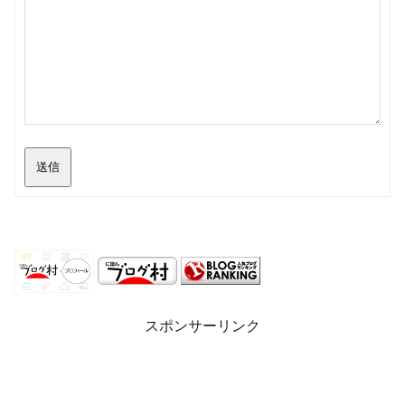
送信
スポンサーリンク