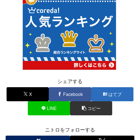
シェアする
X
Facebook
はてブ
LINE
コピー
ニトロをフォローする