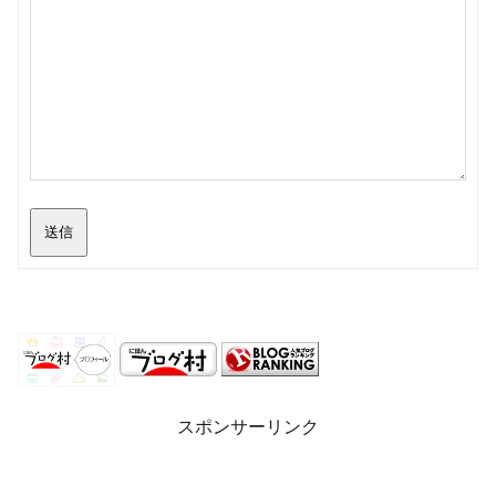
送信
スポンサーリンク