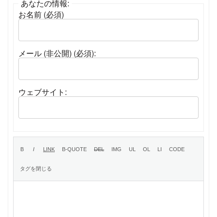
あなたの情報:
お名前 (必須)
メール (非公開) (必須):
ウェブサイト: