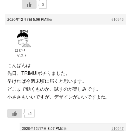
0
2020年12月7日 5:06 PM
#10946
返信
ほどり
ゲスト
こんばんは
先日、TRIMUIポチりました。
早ければ今週末頃に届くと思います。
どこまで動くものか、試すのが楽しみです。
小ささもいいですが、デザインがいいですよね。
+2
2020年12月7日 8:07 PM
#10947
返信