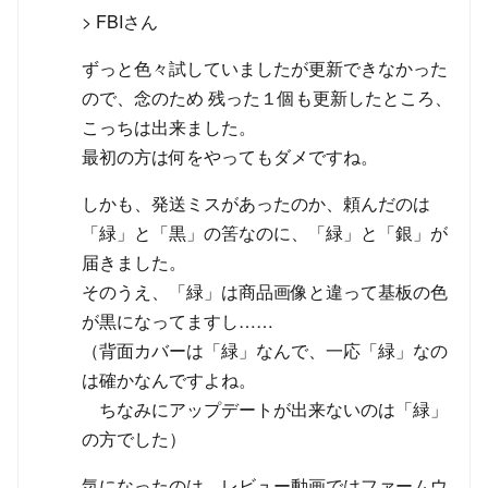
> FBIさん
ずっと色々試していましたが更新できなかった
ので、念のため 残った１個も更新したところ、
こっちは出来ました。
最初の方は何をやってもダメですね。
しかも、発送ミスがあったのか、頼んだのは
「緑」と「黒」の筈なのに、「緑」と「銀」が
届きました。
そのうえ、「緑」は商品画像と違って基板の色
が黒になってますし……
（背面カバーは「緑」なんで、一応「緑」なの
は確かなんですよね。
ちなみにアップデートが出来ないのは「緑」
の方でした）
気になったのは、レビュー動画ではファームウ