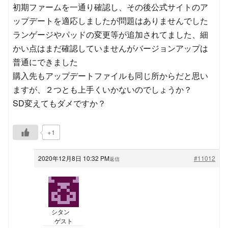
初期ファームを一通り確認し、その後公式サイトのア
ップデートを適応しましたが問題はありませんでした
ランゲージやパッドの変更等が追加されてました、細
かい点はまだ確認していませんがバージョンアップは
普通にできました
購入先もアップデートファイルも同じ所からだと思い
ますが、２つとも上手くいかないのでしょうか？
SD変えてもダメですか？
+1
2020年12月8日 10:32 PM
#11012
返信
シタン
ゲスト