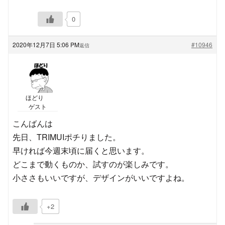
0
2020年12月7日 5:06 PM
#10946
返信
ほどり
ゲスト
こんばんは
先日、TRIMUIポチりました。
早ければ今週末頃に届くと思います。
どこまで動くものか、試すのが楽しみです。
小ささもいいですが、デザインがいいですよね。
+2