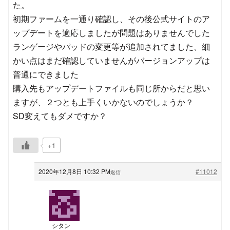
た。
初期ファームを一通り確認し、その後公式サイトのア
ップデートを適応しましたが問題はありませんでした
ランゲージやパッドの変更等が追加されてました、細
かい点はまだ確認していませんがバージョンアップは
普通にできました
購入先もアップデートファイルも同じ所からだと思い
ますが、２つとも上手くいかないのでしょうか？
SD変えてもダメですか？
+1
2020年12月8日 10:32 PM
#11012
返信
シタン