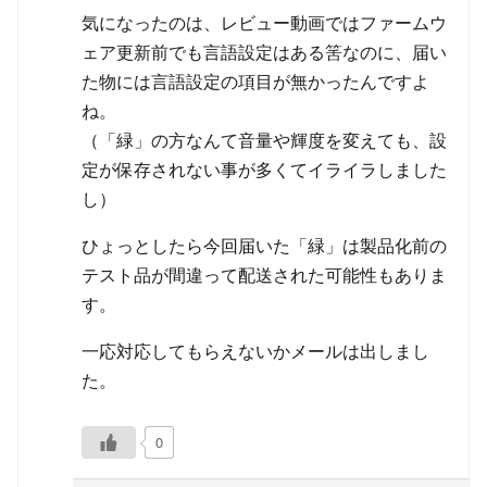
気になったのは、レビュー動画ではファームウ
ェア更新前でも言語設定はある筈なのに、届い
た物には言語設定の項目が無かったんですよ
ね。
（「緑」の方なんて音量や輝度を変えても、設
定が保存されない事が多くてイライラしました
し）
ひょっとしたら今回届いた「緑」は製品化前の
テスト品が間違って配送された可能性もありま
す。
一応対応してもらえないかメールは出しまし
た。
0