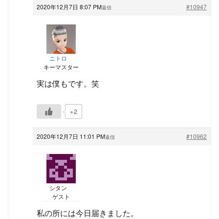
2020年12月7日 8:07 PM
#10947
返信
ニトロ
キーマスター
実は僕もです。笑
+2
2020年12月7日 11:01 PM
#10962
返信
シタン
ゲスト
私の所には今日届きました。