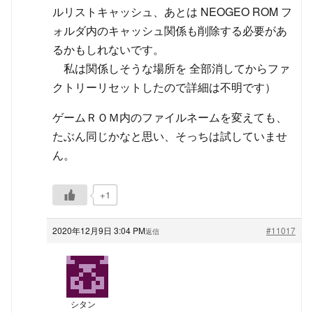
ルリストキャッシュ、あとは NEOGEO ROM フ
ォルダ内のキャッシュ関係も削除する必要があ
るかもしれないです。
私は関係しそうな場所を 全部消してからファ
クトリーリセットしたので詳細は不明です）
ゲームＲＯＭ内のファイルネームを変えても、
たぶん同じかなと思い、そっちは試していませ
ん。
+1
2020年12月9日 3:04 PM
#11017
返信
シタン