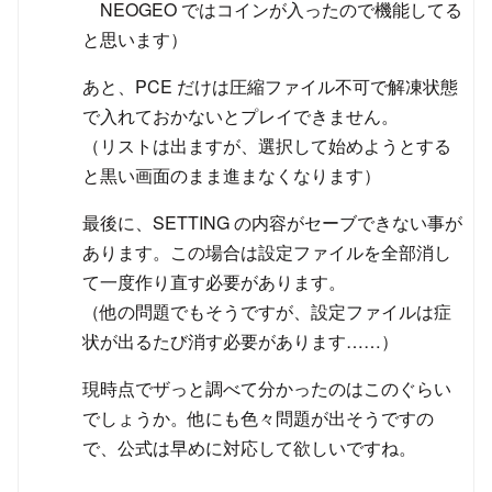
NEOGEO ではコインが入ったので機能してる
と思います）
あと、PCE だけは圧縮ファイル不可で解凍状態
で入れておかないとプレイできません。
（リストは出ますが、選択して始めようとする
と黒い画面のまま進まなくなります）
最後に、SETTING の内容がセーブできない事が
あります。この場合は設定ファイルを全部消し
て一度作り直す必要があります。
（他の問題でもそうですが、設定ファイルは症
状が出るたび消す必要があります……）
現時点でザっと調べて分かったのはこのぐらい
でしょうか。他にも色々問題が出そうですの
で、公式は早めに対応して欲しいですね。