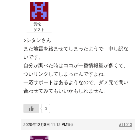
黄蛇
ゲスト
>シタンさん
また地雷を踏ませてしまったようで…申し訳な
いです。
自分が調べた時はココが一番情報量が多くて、
ついリンクしてしまったんですよね。
一応サポートはあるようなので、ダメ元で問い
合わせてみてもいいかもしれません。
0
2020年12月8日 11:12 PM
#11013
返信