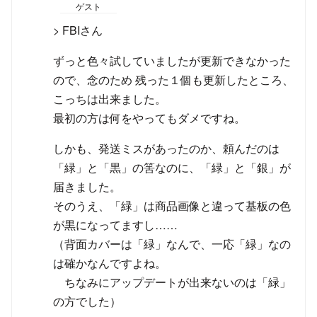
ゲスト
> FBIさん
ずっと色々試していましたが更新できなかった
ので、念のため 残った１個も更新したところ、
こっちは出来ました。
最初の方は何をやってもダメですね。
しかも、発送ミスがあったのか、頼んだのは
「緑」と「黒」の筈なのに、「緑」と「銀」が
届きました。
そのうえ、「緑」は商品画像と違って基板の色
が黒になってますし……
（背面カバーは「緑」なんで、一応「緑」なの
は確かなんですよね。
ちなみにアップデートが出来ないのは「緑」
の方でした）