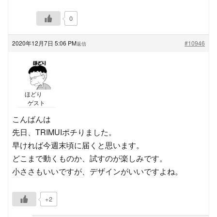
0
2020年12月7日 5:06 PM
#10946
返信
ほどり
ゲスト
こんばんは
先日、TRIMUIポチりました。
早ければ今週末頃に届くと思います。
どこまで動くものか、試すのが楽しみです。
小ささもいいですが、デザインがいいですよね。
+2