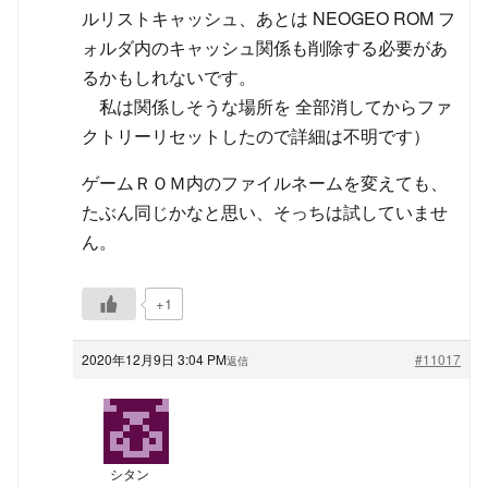
ルリストキャッシュ、あとは NEOGEO ROM フ
ォルダ内のキャッシュ関係も削除する必要があ
るかもしれないです。
私は関係しそうな場所を 全部消してからファ
クトリーリセットしたので詳細は不明です）
ゲームＲＯＭ内のファイルネームを変えても、
たぶん同じかなと思い、そっちは試していませ
ん。
+1
2020年12月9日 3:04 PM
#11017
返信
シタン