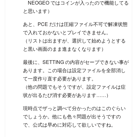
NEOGEO ではコインが入ったので機能してる
と思います）
あと、PCE だけは圧縮ファイル不可で解凍状態
で入れておかないとプレイできません。
（リストは出ますが、選択して始めようとする
と黒い画面のまま進まなくなります）
最後に、SETTING の内容がセーブできない事が
あります。この場合は設定ファイルを全部消し
て一度作り直す必要があります。
（他の問題でもそうですが、設定ファイルは症
状が出るたび消す必要があります……）
現時点でザっと調べて分かったのはこのぐらい
でしょうか。他にも色々問題が出そうですの
で、公式は早めに対応して欲しいですね。