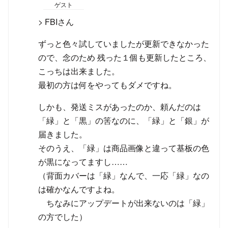
ゲスト
> FBIさん
ずっと色々試していましたが更新できなかった
ので、念のため 残った１個も更新したところ、
こっちは出来ました。
最初の方は何をやってもダメですね。
しかも、発送ミスがあったのか、頼んだのは
「緑」と「黒」の筈なのに、「緑」と「銀」が
届きました。
そのうえ、「緑」は商品画像と違って基板の色
が黒になってますし……
（背面カバーは「緑」なんで、一応「緑」なの
は確かなんですよね。
ちなみにアップデートが出来ないのは「緑」
の方でした）