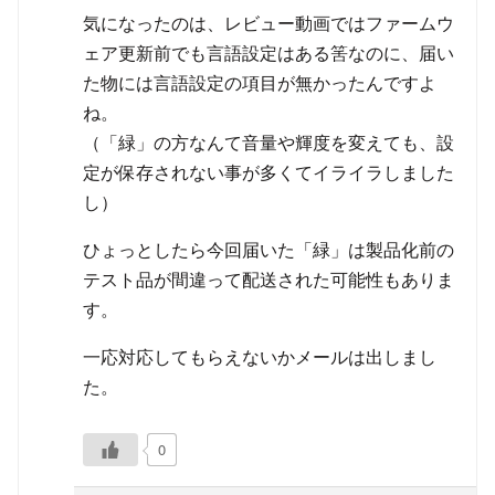
気になったのは、レビュー動画ではファームウ
ェア更新前でも言語設定はある筈なのに、届い
た物には言語設定の項目が無かったんですよ
ね。
（「緑」の方なんて音量や輝度を変えても、設
定が保存されない事が多くてイライラしました
し）
ひょっとしたら今回届いた「緑」は製品化前の
テスト品が間違って配送された可能性もありま
す。
一応対応してもらえないかメールは出しまし
た。
0