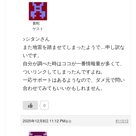
黄蛇
ゲスト
>シタンさん
また地雷を踏ませてしまったようで…申し訳な
いです。
自分が調べた時はココが一番情報量が多くて、
ついリンクしてしまったんですよね。
一応サポートはあるようなので、ダメ元で問い
合わせてみてもいいかもしれません。
0
2020年12月8日 11:12 PM
#11013
返信