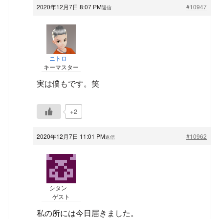
2020年12月7日 8:07 PM
#10947
返信
ニトロ
キーマスター
実は僕もです。笑
+2
2020年12月7日 11:01 PM
#10962
返信
シタン
ゲスト
私の所には今日届きました。