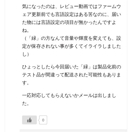
気になったのは、レビュー動画ではファームウ
ェア更新前でも言語設定はある筈なのに、届い
た物には言語設定の項目が無かったんですよ
ね。
（「緑」の方なんて音量や輝度を変えても、設
定が保存されない事が多くてイライラしました
し）
ひょっとしたら今回届いた「緑」は製品化前の
テスト品が間違って配送された可能性もありま
す。
一応対応してもらえないかメールは出しまし
た。
0