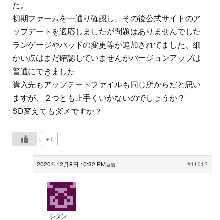
た。
初期ファームを一通り確認し、その後公式サイトのア
ップデートを適応しましたが問題はありませんでした
ランゲージやパッドの変更等が追加されてました、細
かい点はまだ確認していませんがバージョンアップは
普通にできました
購入先もアップデートファイルも同じ所からだと思い
ますが、２つとも上手くいかないのでしょうか？
SD変えてもダメですか？
+1
2020年12月8日 10:32 PM
#11012
返信
シタン