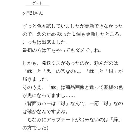
ゲスト
> FBIさん
ずっと色々試していましたが更新できなかった
ので、念のため 残った１個も更新したところ、
こっちは出来ました。
最初の方は何をやってもダメですね。
しかも、発送ミスがあったのか、頼んだのは
「緑」と「黒」の筈なのに、「緑」と「銀」が
届きました。
そのうえ、「緑」は商品画像と違って基板の色
が黒になってますし……
（背面カバーは「緑」なんで、一応「緑」なの
は確かなんですよね。
ちなみにアップデートが出来ないのは「緑」
の方でした）