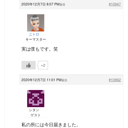
2020年12月7日 8:07 PM
#10947
返信
ニトロ
キーマスター
実は僕もです。笑
+2
2020年12月7日 11:01 PM
#10962
返信
シタン
ゲスト
私の所には今日届きました。