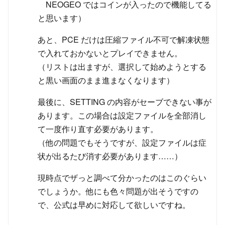
NEOGEO ではコインが入ったので機能してる
と思います）
あと、PCE だけは圧縮ファイル不可で解凍状態
で入れておかないとプレイできません。
（リストは出ますが、選択して始めようとする
と黒い画面のまま進まなくなります）
最後に、SETTING の内容がセーブできない事が
あります。この場合は設定ファイルを全部消し
て一度作り直す必要があります。
（他の問題でもそうですが、設定ファイルは症
状が出るたび消す必要があります……）
現時点でザっと調べて分かったのはこのぐらい
でしょうか。他にも色々問題が出そうですの
で、公式は早めに対応して欲しいですね。