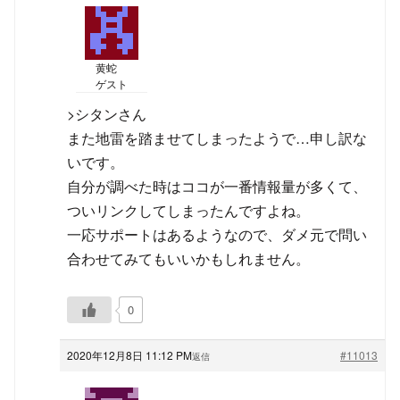
黄蛇
ゲスト
>シタンさん
また地雷を踏ませてしまったようで…申し訳な
いです。
自分が調べた時はココが一番情報量が多くて、
ついリンクしてしまったんですよね。
一応サポートはあるようなので、ダメ元で問い
合わせてみてもいいかもしれません。
0
2020年12月8日 11:12 PM
#11013
返信