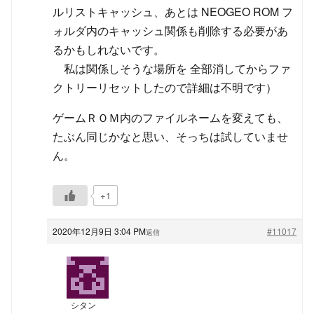
ルリストキャッシュ、あとは NEOGEO ROM フ
ォルダ内のキャッシュ関係も削除する必要があ
るかもしれないです。
私は関係しそうな場所を 全部消してからファ
クトリーリセットしたので詳細は不明です）
ゲームＲＯＭ内のファイルネームを変えても、
たぶん同じかなと思い、そっちは試していませ
ん。
+1
2020年12月9日 3:04 PM
#11017
返信
シタン