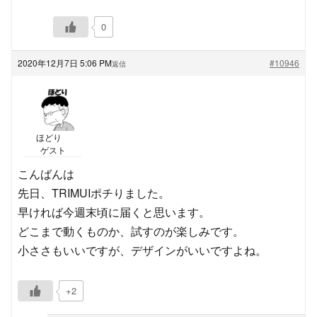
0
2020年12月7日 5:06 PM
#10946
返信
ほどり
ゲスト
こんばんは
先日、TRIMUIポチりました。
早ければ今週末頃に届くと思います。
どこまで動くものか、試すのが楽しみです。
小ささもいいですが、デザインがいいですよね。
+2