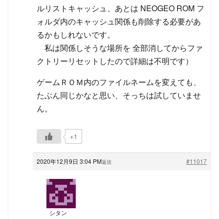
ルリストキャッシュ、あとは NEOGEO ROM フ
ォルダ内のキャッシュ関係も削除する必要があ
るかもしれないです。
私は関係しそうな場所を 全部消してからファ
クトリーリセットしたので詳細は不明です）
ゲームＲＯＭ内のファイルネームを変えても、
たぶん同じかなと思い、そっちは試していませ
ん。
+1
2020年12月9日 3:04 PM
#11017
返信
シタン