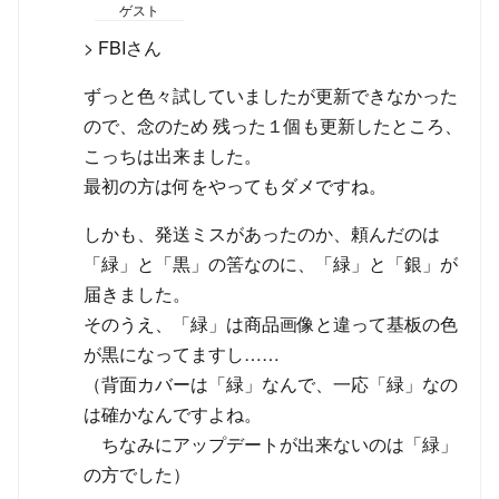
ゲスト
> FBIさん
ずっと色々試していましたが更新できなかった
ので、念のため 残った１個も更新したところ、
こっちは出来ました。
最初の方は何をやってもダメですね。
しかも、発送ミスがあったのか、頼んだのは
「緑」と「黒」の筈なのに、「緑」と「銀」が
届きました。
そのうえ、「緑」は商品画像と違って基板の色
が黒になってますし……
（背面カバーは「緑」なんで、一応「緑」なの
は確かなんですよね。
ちなみにアップデートが出来ないのは「緑」
の方でした）