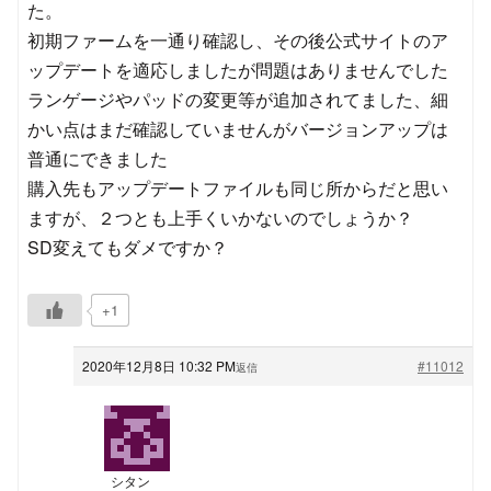
た。
初期ファームを一通り確認し、その後公式サイトのア
ップデートを適応しましたが問題はありませんでした
ランゲージやパッドの変更等が追加されてました、細
かい点はまだ確認していませんがバージョンアップは
普通にできました
購入先もアップデートファイルも同じ所からだと思い
ますが、２つとも上手くいかないのでしょうか？
SD変えてもダメですか？
+1
2020年12月8日 10:32 PM
#11012
返信
シタン