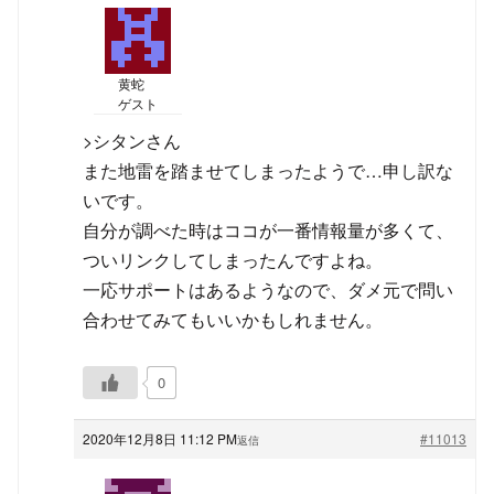
黄蛇
ゲスト
>シタンさん
また地雷を踏ませてしまったようで…申し訳な
いです。
自分が調べた時はココが一番情報量が多くて、
ついリンクしてしまったんですよね。
一応サポートはあるようなので、ダメ元で問い
合わせてみてもいいかもしれません。
0
2020年12月8日 11:12 PM
#11013
返信