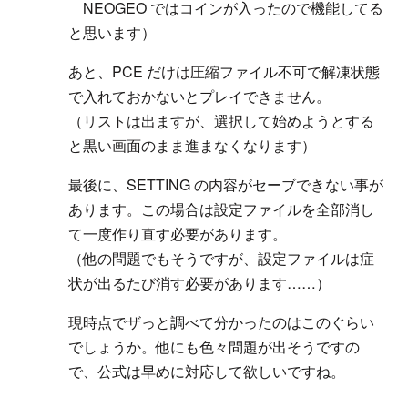
NEOGEO ではコインが入ったので機能してる
と思います）
あと、PCE だけは圧縮ファイル不可で解凍状態
で入れておかないとプレイできません。
（リストは出ますが、選択して始めようとする
と黒い画面のまま進まなくなります）
最後に、SETTING の内容がセーブできない事が
あります。この場合は設定ファイルを全部消し
て一度作り直す必要があります。
（他の問題でもそうですが、設定ファイルは症
状が出るたび消す必要があります……）
現時点でザっと調べて分かったのはこのぐらい
でしょうか。他にも色々問題が出そうですの
で、公式は早めに対応して欲しいですね。