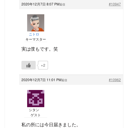
2020年12月7日 8:07 PM
#10947
返信
ニトロ
キーマスター
実は僕もです。笑
+2
2020年12月7日 11:01 PM
#10962
返信
シタン
ゲスト
私の所には今日届きました。