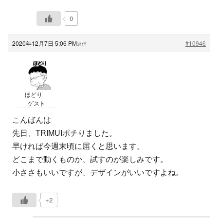
0
2020年12月7日 5:06 PM
#10946
返信
ほどり
ゲスト
こんばんは
先日、TRIMUIポチりました。
早ければ今週末頃に届くと思います。
どこまで動くものか、試すのが楽しみです。
小ささもいいですが、デザインがいいですよね。
+2