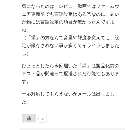
気になったのは、レビュー動画ではファームウ
ェア更新前でも言語設定はある筈なのに、届い
た物には言語設定の項目が無かったんですよ
ね。
（「緑」の方なんて音量や輝度を変えても、設
定が保存されない事が多くてイライラしました
し）
ひょっとしたら今回届いた「緑」は製品化前の
テスト品が間違って配送された可能性もありま
す。
一応対応してもらえないかメールは出しまし
た。
0