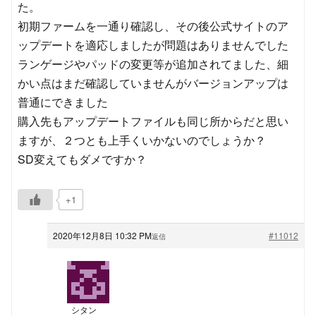
た。
初期ファームを一通り確認し、その後公式サイトのア
ップデートを適応しましたが問題はありませんでした
ランゲージやパッドの変更等が追加されてました、細
かい点はまだ確認していませんがバージョンアップは
普通にできました
購入先もアップデートファイルも同じ所からだと思い
ますが、２つとも上手くいかないのでしょうか？
SD変えてもダメですか？
+1
2020年12月8日 10:32 PM
#11012
返信
シタン