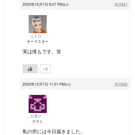
2020年12月7日 8:07 PM
#10947
返信
ニトロ
キーマスター
実は僕もです。笑
+2
2020年12月7日 11:01 PM
#10962
返信
シタン
ゲスト
私の所には今日届きました。