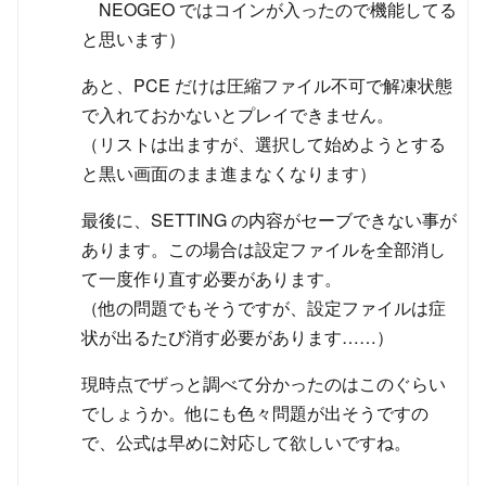
NEOGEO ではコインが入ったので機能してる
と思います）
あと、PCE だけは圧縮ファイル不可で解凍状態
で入れておかないとプレイできません。
（リストは出ますが、選択して始めようとする
と黒い画面のまま進まなくなります）
最後に、SETTING の内容がセーブできない事が
あります。この場合は設定ファイルを全部消し
て一度作り直す必要があります。
（他の問題でもそうですが、設定ファイルは症
状が出るたび消す必要があります……）
現時点でザっと調べて分かったのはこのぐらい
でしょうか。他にも色々問題が出そうですの
で、公式は早めに対応して欲しいですね。