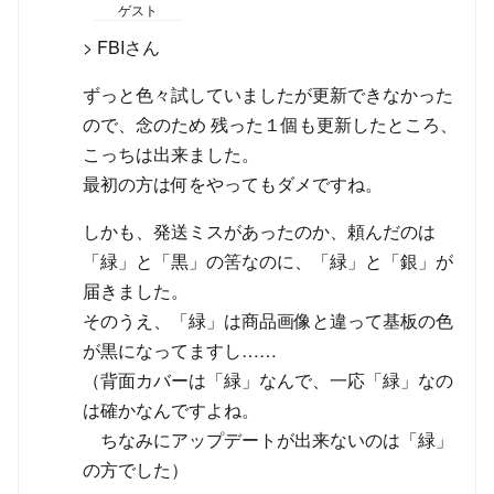
ゲスト
> FBIさん
ずっと色々試していましたが更新できなかった
ので、念のため 残った１個も更新したところ、
こっちは出来ました。
最初の方は何をやってもダメですね。
しかも、発送ミスがあったのか、頼んだのは
「緑」と「黒」の筈なのに、「緑」と「銀」が
届きました。
そのうえ、「緑」は商品画像と違って基板の色
が黒になってますし……
（背面カバーは「緑」なんで、一応「緑」なの
は確かなんですよね。
ちなみにアップデートが出来ないのは「緑」
の方でした）