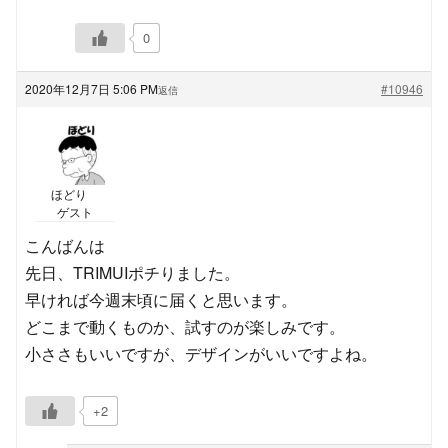
0
2020年12月7日 5:06 PM
#10946
返信
ほどり
ゲスト
こんばんは
先日、TRIMUIポチりました。
早ければ今週末頃に届くと思います。
どこまで動くものか、試すのが楽しみです。
小ささもいいですが、デザインがいいですよね。
+2