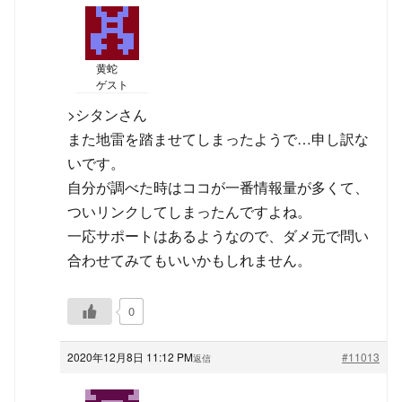
黄蛇
ゲスト
>シタンさん
また地雷を踏ませてしまったようで…申し訳な
いです。
自分が調べた時はココが一番情報量が多くて、
ついリンクしてしまったんですよね。
一応サポートはあるようなので、ダメ元で問い
合わせてみてもいいかもしれません。
0
2020年12月8日 11:12 PM
#11013
返信