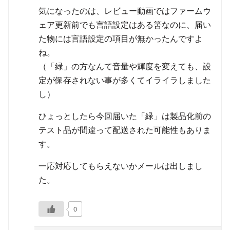
気になったのは、レビュー動画ではファームウ
ェア更新前でも言語設定はある筈なのに、届い
た物には言語設定の項目が無かったんですよ
ね。
（「緑」の方なんて音量や輝度を変えても、設
定が保存されない事が多くてイライラしました
し）
ひょっとしたら今回届いた「緑」は製品化前の
テスト品が間違って配送された可能性もありま
す。
一応対応してもらえないかメールは出しまし
た。
0