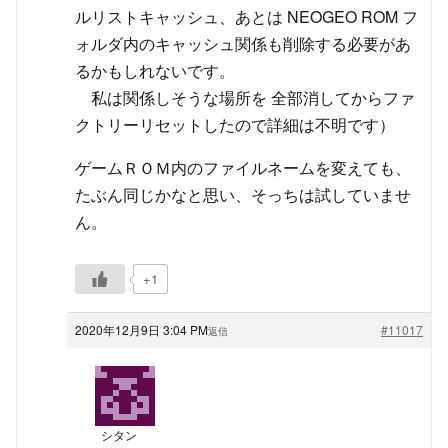
ルリストキャッシュ、あとは NEOGEO ROM フ
ォルダ内のキャッシュ関係も削除する必要があ
るかもしれないです。
私は関係しそうな場所を 全部消してからファ
クトリーリセットしたので詳細は不明です）
ゲームＲＯＭ内のファイルネームを変えても、
たぶん同じかなと思い、そっちは試していませ
ん。
+1
2020年12月9日 3:04 PM
#11017
返信
シタン