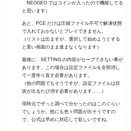
NEOGEO ではコインが入ったので機能してる
と思います）
あと、PCE だけは圧縮ファイル不可で解凍状態
で入れておかないとプレイできません。
（リストは出ますが、選択して始めようとする
と黒い画面のまま進まなくなります）
最後に、SETTING の内容がセーブできない事が
あります。この場合は設定ファイルを全部消し
て一度作り直す必要があります。
（他の問題でもそうですが、設定ファイルは症
状が出るたび消す必要があります……）
現時点でザっと調べて分かったのはこのぐらい
でしょうか。他にも色々問題が出そうですの
で、公式は早めに対応して欲しいですね。