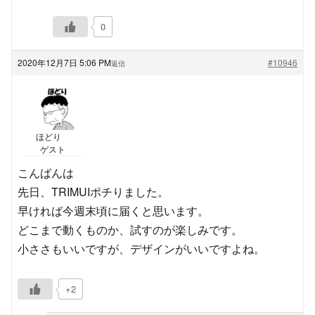
0
2020年12月7日 5:06 PM
#10946
返信
ほどり
ゲスト
こんばんは
先日、TRIMUIポチりました。
早ければ今週末頃に届くと思います。
どこまで動くものか、試すのが楽しみです。
小ささもいいですが、デザインがいいですよね。
+2