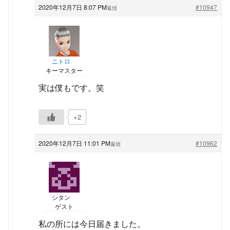
2020年12月7日 8:07 PM
#10947
返信
ニトロ
キーマスター
実は僕もです。笑
+2
2020年12月7日 11:01 PM
#10962
返信
シタン
ゲスト
私の所には今日届きました。