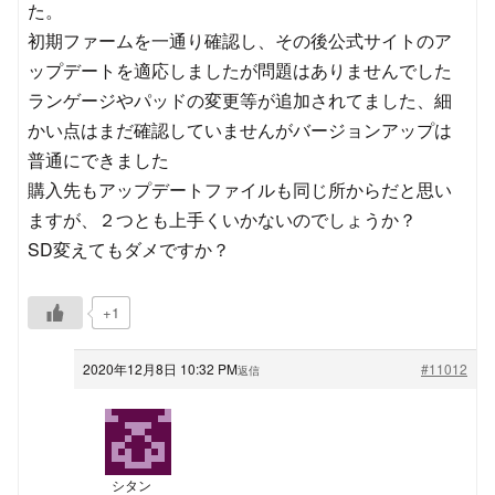
た。
初期ファームを一通り確認し、その後公式サイトのア
ップデートを適応しましたが問題はありませんでした
ランゲージやパッドの変更等が追加されてました、細
かい点はまだ確認していませんがバージョンアップは
普通にできました
購入先もアップデートファイルも同じ所からだと思い
ますが、２つとも上手くいかないのでしょうか？
SD変えてもダメですか？
+1
2020年12月8日 10:32 PM
#11012
返信
シタン