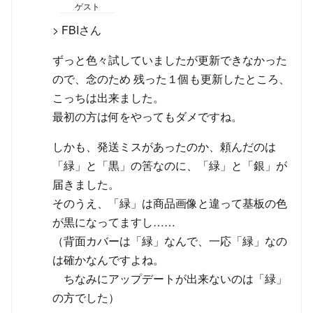
ゲスト
> FBIさん
ずっと色々試していましたが更新できなかった
ので、念のため 残った１個も更新したところ、
こっちは出来ました。
最初の方は何をやってもダメですね。
しかも、発送ミスがあったのか、頼んだのは
「緑」と「黒」の筈なのに、「緑」と「銀」が
届きました。
そのうえ、「緑」は商品画像と違って基板の色
が黒になってますし……
（背面カバーは「緑」なんで、一応「緑」なの
は確かなんですよね。
ちなみにアップデートが出来ないのは「緑」
の方でした）