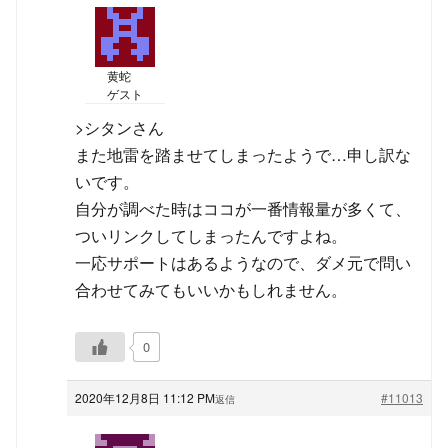
黄蛇
ゲスト
>シタンさん
また地雷を踏ませてしまったようで…申し訳な
いです。
自分が調べた時はココが一番情報量が多くて、
ついリンクしてしまったんですよね。
一応サポートはあるようなので、ダメ元で問い
合わせてみてもいいかもしれません。
0
2020年12月8日 11:12 PM
#11013
返信