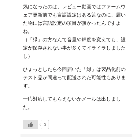
気になったのは、レビュー動画ではファームウ
ェア更新前でも言語設定はある筈なのに、届い
た物には言語設定の項目が無かったんですよ
ね。
（「緑」の方なんて音量や輝度を変えても、設
定が保存されない事が多くてイライラしました
し）
ひょっとしたら今回届いた「緑」は製品化前の
テスト品が間違って配送された可能性もありま
す。
一応対応してもらえないかメールは出しまし
た。
0