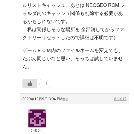
ルリストキャッシュ、あとは NEOGEO ROM フ
ォルダ内のキャッシュ関係も削除する必要があ
るかもしれないです。
私は関係しそうな場所を 全部消してからファ
クトリーリセットしたので詳細は不明です）
ゲームＲＯＭ内のファイルネームを変えても、
たぶん同じかなと思い、そっちは試していませ
ん。
+1
2020年12月9日 3:04 PM
#11017
返信
シタン