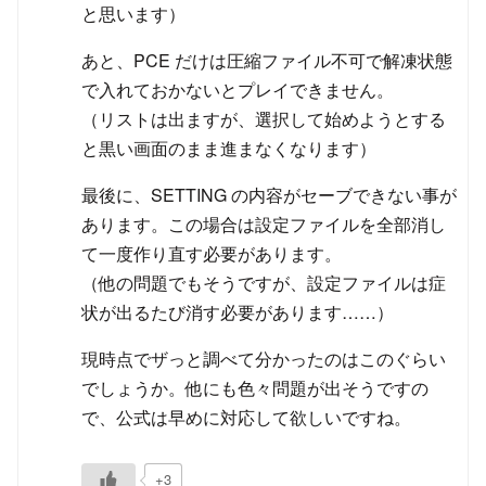
と思います）
あと、PCE だけは圧縮ファイル不可で解凍状態
で入れておかないとプレイできません。
（リストは出ますが、選択して始めようとする
と黒い画面のまま進まなくなります）
最後に、SETTING の内容がセーブできない事が
あります。この場合は設定ファイルを全部消し
て一度作り直す必要があります。
（他の問題でもそうですが、設定ファイルは症
状が出るたび消す必要があります……）
現時点でザっと調べて分かったのはこのぐらい
でしょうか。他にも色々問題が出そうですの
で、公式は早めに対応して欲しいですね。
+3