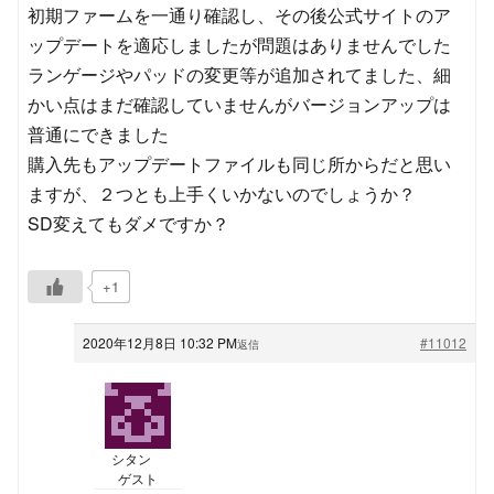
初期ファームを一通り確認し、その後公式サイトのア
ップデートを適応しましたが問題はありませんでした
ランゲージやパッドの変更等が追加されてました、細
かい点はまだ確認していませんがバージョンアップは
普通にできました
購入先もアップデートファイルも同じ所からだと思い
ますが、２つとも上手くいかないのでしょうか？
SD変えてもダメですか？
+1
2020年12月8日 10:32 PM
#11012
返信
シタン
ゲスト