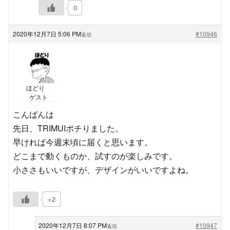
0
2020年12月7日 5:06 PM
#10946
返信
ほどり
ゲスト
こんばんは
先日、TRIMUIポチりました。
早ければ今週末頃に届くと思います。
どこまで動くものか、試すのが楽しみです。
小ささもいいですが、デザインがいいですよね。
+2
2020年12月7日 8:07 PM
#10947
返信