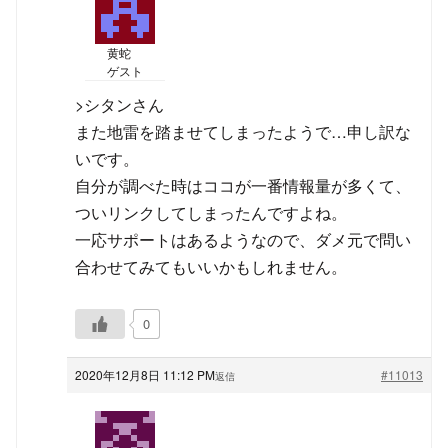
黄蛇
ゲスト
>シタンさん
また地雷を踏ませてしまったようで…申し訳な
いです。
自分が調べた時はココが一番情報量が多くて、
ついリンクしてしまったんですよね。
一応サポートはあるようなので、ダメ元で問い
合わせてみてもいいかもしれません。
0
2020年12月8日 11:12 PM
#11013
返信