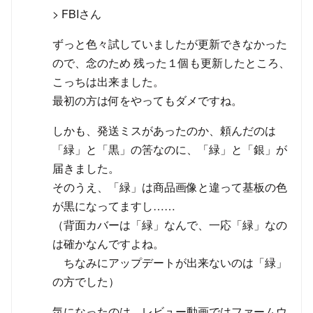
> FBIさん
ずっと色々試していましたが更新できなかった
ので、念のため 残った１個も更新したところ、
こっちは出来ました。
最初の方は何をやってもダメですね。
しかも、発送ミスがあったのか、頼んだのは
「緑」と「黒」の筈なのに、「緑」と「銀」が
届きました。
そのうえ、「緑」は商品画像と違って基板の色
が黒になってますし……
（背面カバーは「緑」なんで、一応「緑」なの
は確かなんですよね。
ちなみにアップデートが出来ないのは「緑」
の方でした）
気になったのは、レビュー動画ではファームウ