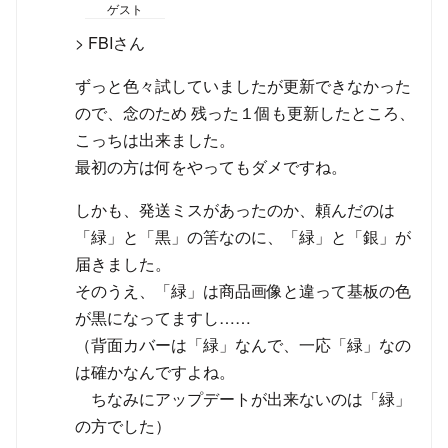
ゲスト
> FBIさん
ずっと色々試していましたが更新できなかった
ので、念のため 残った１個も更新したところ、
こっちは出来ました。
最初の方は何をやってもダメですね。
しかも、発送ミスがあったのか、頼んだのは
「緑」と「黒」の筈なのに、「緑」と「銀」が
届きました。
そのうえ、「緑」は商品画像と違って基板の色
が黒になってますし……
（背面カバーは「緑」なんで、一応「緑」なの
は確かなんですよね。
ちなみにアップデートが出来ないのは「緑」
の方でした）