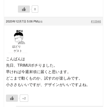
0
2020年12月7日 5:06 PM
#10946
返信
ほどり
ゲスト
こんばんは
先日、TRIMUIポチりました。
早ければ今週末頃に届くと思います。
どこまで動くものか、試すのが楽しみです。
小ささもいいですが、デザインがいいですよね。
+2