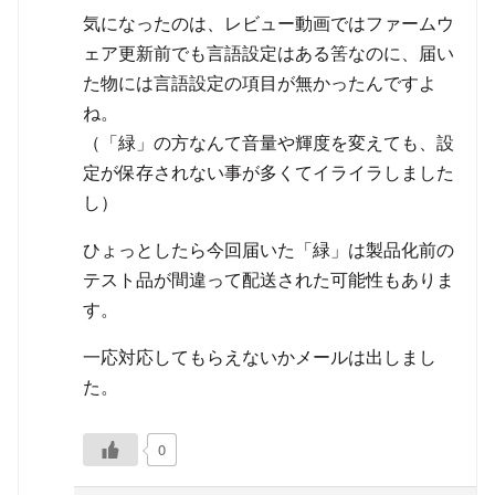
気になったのは、レビュー動画ではファームウ
ェア更新前でも言語設定はある筈なのに、届い
た物には言語設定の項目が無かったんですよ
ね。
（「緑」の方なんて音量や輝度を変えても、設
定が保存されない事が多くてイライラしました
し）
ひょっとしたら今回届いた「緑」は製品化前の
テスト品が間違って配送された可能性もありま
す。
一応対応してもらえないかメールは出しまし
た。
0