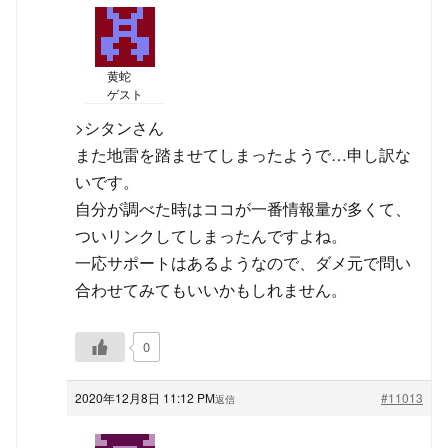
黄蛇
ゲスト
>シタンさん
また地雷を踏ませてしまったようで…申し訳な
いです。
自分が調べた時はココが一番情報量が多くて、
ついリンクしてしまったんですよね。
一応サポートはあるようなので、ダメ元で問い
合わせてみてもいいかもしれません。
0
2020年12月8日 11:12 PM
#11013
返信