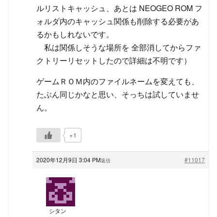
ルリストキャッシュ、あとは NEOGEO ROM フ
ォルダ内のキャッシュ関係も削除する必要があ
るかもしれないです。
私は関係しそうな場所を 全部消してからファ
クトリーリセットしたので詳細は不明です）
ゲームＲＯＭ内のファイルネームを変えても、
たぶん同じかなと思い、そっちは試していませ
ん。
+1
2020年12月9日 3:04 PM
#11017
返信
シタン