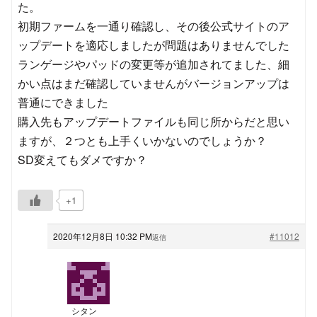
た。
初期ファームを一通り確認し、その後公式サイトのア
ップデートを適応しましたが問題はありませんでした
ランゲージやパッドの変更等が追加されてました、細
かい点はまだ確認していませんがバージョンアップは
普通にできました
購入先もアップデートファイルも同じ所からだと思い
ますが、２つとも上手くいかないのでしょうか？
SD変えてもダメですか？
+1
2020年12月8日 10:32 PM
#11012
返信
シタン