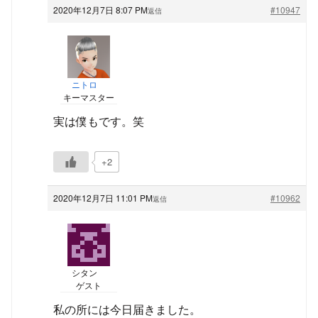
2020年12月7日 8:07 PM
#10947
返信
ニトロ
キーマスター
実は僕もです。笑
+2
2020年12月7日 11:01 PM
#10962
返信
シタン
ゲスト
私の所には今日届きました。