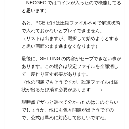
NEOGEO ではコインが入ったので機能してる
と思います）
あと、PCE だけは圧縮ファイル不可で解凍状態
で入れておかないとプレイできません。
（リストは出ますが、選択して始めようとする
と黒い画面のまま進まなくなります）
最後に、SETTING の内容がセーブできない事が
あります。この場合は設定ファイルを全部消し
て一度作り直す必要があります。
（他の問題でもそうですが、設定ファイルは症
状が出るたび消す必要があります……）
現時点でザっと調べて分かったのはこのぐらい
でしょうか。他にも色々問題が出そうですの
で、公式は早めに対応して欲しいですね。