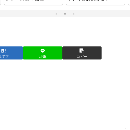
はてブ
LINE
コピー