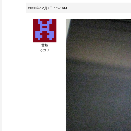
2020年12月7日 1:57 AM
黄蛇
ゲスト