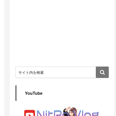
YouTube