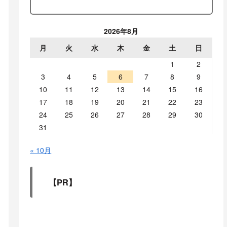
2026年8月
月
火
水
木
金
土
日
1
2
3
4
5
6
7
8
9
10
11
12
13
14
15
16
17
18
19
20
21
22
23
24
25
26
27
28
29
30
31
« 10月
【PR】