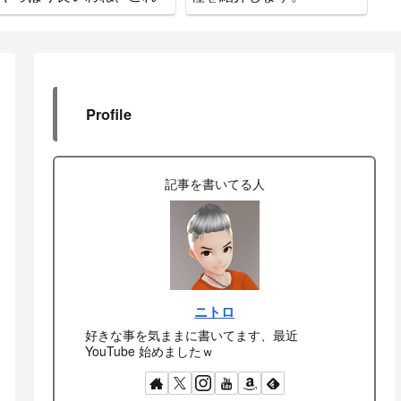
ー
Profile
記事を書いてる人
ニトロ
好きな事を気ままに書いてます、最近
YouTube 始めましたｗ