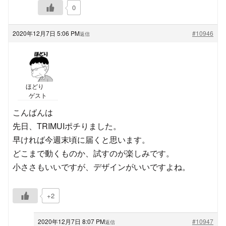
0
2020年12月7日 5:06 PM
#10946
返信
ほどり
ゲスト
こんばんは
先日、TRIMUIポチりました。
早ければ今週末頃に届くと思います。
どこまで動くものか、試すのが楽しみです。
小ささもいいですが、デザインがいいですよね。
+2
2020年12月7日 8:07 PM
#10947
返信