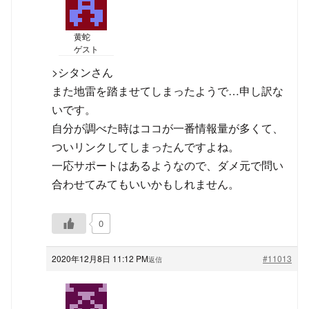
黄蛇
ゲスト
>シタンさん
また地雷を踏ませてしまったようで…申し訳な
いです。
自分が調べた時はココが一番情報量が多くて、
ついリンクしてしまったんですよね。
一応サポートはあるようなので、ダメ元で問い
合わせてみてもいいかもしれません。
0
2020年12月8日 11:12 PM
#11013
返信