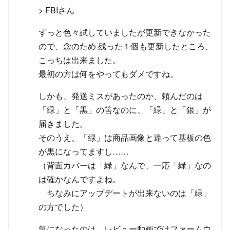
> FBIさん
ずっと色々試していましたが更新できなかった
ので、念のため 残った１個も更新したところ、
こっちは出来ました。
最初の方は何をやってもダメですね。
しかも、発送ミスがあったのか、頼んだのは
「緑」と「黒」の筈なのに、「緑」と「銀」が
届きました。
そのうえ、「緑」は商品画像と違って基板の色
が黒になってますし……
（背面カバーは「緑」なんで、一応「緑」なの
は確かなんですよね。
ちなみにアップデートが出来ないのは「緑」
の方でした）
気になったのは、レビュー動画ではファームウ