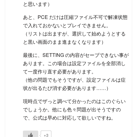
と思います）
あと、PCE だけは圧縮ファイル不可で解凍状態
で入れておかないとプレイできません。
（リストは出ますが、選択して始めようとする
と黒い画面のまま進まなくなります）
最後に、SETTING の内容がセーブできない事が
あります。この場合は設定ファイルを全部消し
て一度作り直す必要があります。
（他の問題でもそうですが、設定ファイルは症
状が出るたび消す必要があります……）
現時点でザっと調べて分かったのはこのぐらい
でしょうか。他にも色々問題が出そうですの
で、公式は早めに対応して欲しいですね。
+3