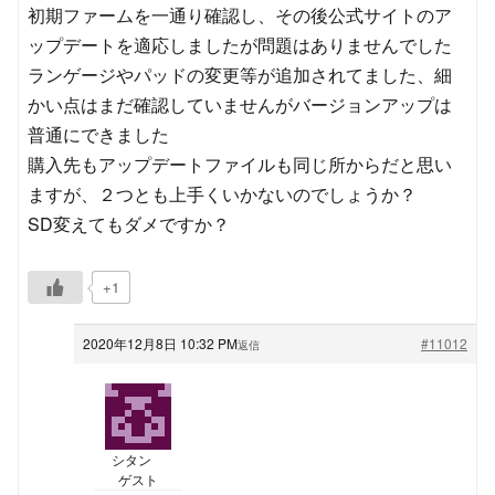
初期ファームを一通り確認し、その後公式サイトのア
ップデートを適応しましたが問題はありませんでした
ランゲージやパッドの変更等が追加されてました、細
かい点はまだ確認していませんがバージョンアップは
普通にできました
購入先もアップデートファイルも同じ所からだと思い
ますが、２つとも上手くいかないのでしょうか？
SD変えてもダメですか？
+1
2020年12月8日 10:32 PM
#11012
返信
シタン
ゲスト