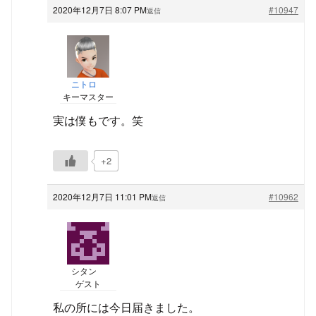
2020年12月7日 8:07 PM
#10947
返信
ニトロ
キーマスター
実は僕もです。笑
+2
2020年12月7日 11:01 PM
#10962
返信
シタン
ゲスト
私の所には今日届きました。