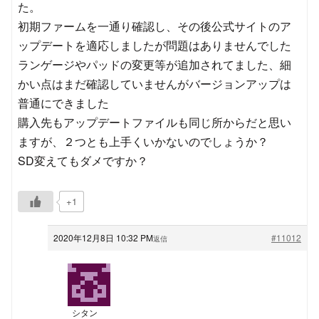
た。
初期ファームを一通り確認し、その後公式サイトのア
ップデートを適応しましたが問題はありませんでした
ランゲージやパッドの変更等が追加されてました、細
かい点はまだ確認していませんがバージョンアップは
普通にできました
購入先もアップデートファイルも同じ所からだと思い
ますが、２つとも上手くいかないのでしょうか？
SD変えてもダメですか？
+1
2020年12月8日 10:32 PM
#11012
返信
シタン