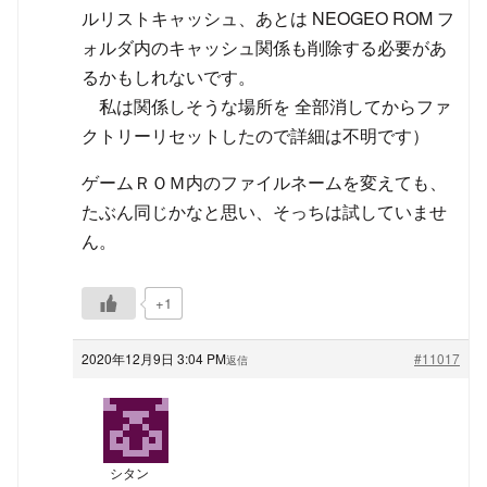
ルリストキャッシュ、あとは NEOGEO ROM フ
ォルダ内のキャッシュ関係も削除する必要があ
るかもしれないです。
私は関係しそうな場所を 全部消してからファ
クトリーリセットしたので詳細は不明です）
ゲームＲＯＭ内のファイルネームを変えても、
たぶん同じかなと思い、そっちは試していませ
ん。
+1
2020年12月9日 3:04 PM
#11017
返信
シタン