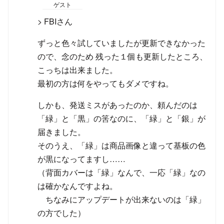
ゲスト
> FBIさん
ずっと色々試していましたが更新できなかった
ので、念のため 残った１個も更新したところ、
こっちは出来ました。
最初の方は何をやってもダメですね。
しかも、発送ミスがあったのか、頼んだのは
「緑」と「黒」の筈なのに、「緑」と「銀」が
届きました。
そのうえ、「緑」は商品画像と違って基板の色
が黒になってますし……
（背面カバーは「緑」なんで、一応「緑」なの
は確かなんですよね。
ちなみにアップデートが出来ないのは「緑」
の方でした）