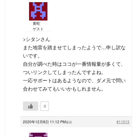
黄蛇
ゲスト
>シタンさん
また地雷を踏ませてしまったようで…申し訳な
いです。
自分が調べた時はココが一番情報量が多くて、
ついリンクしてしまったんですよね。
一応サポートはあるようなので、ダメ元で問い
合わせてみてもいいかもしれません。
0
2020年12月8日 11:12 PM
#11013
返信