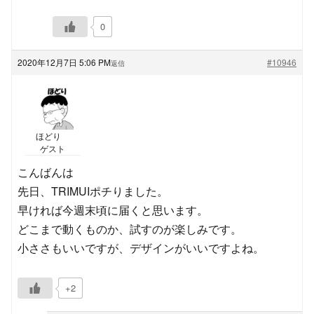
0
2020年12月7日 5:06 PM
#10946
返信
ほどり
ゲスト
こんばんは
先日、TRIMUIポチりました。
早ければ今週末頃に届くと思います。
どこまで動くものか、試すのが楽しみです。
小ささもいいですが、デザインがいいですよね。
+2