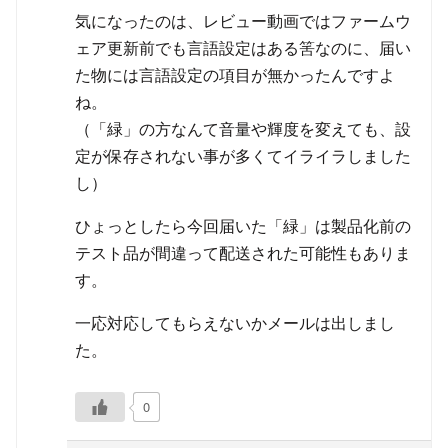
気になったのは、レビュー動画ではファームウ
ェア更新前でも言語設定はある筈なのに、届い
た物には言語設定の項目が無かったんですよ
ね。
（「緑」の方なんて音量や輝度を変えても、設
定が保存されない事が多くてイライラしました
し）
ひょっとしたら今回届いた「緑」は製品化前の
テスト品が間違って配送された可能性もありま
す。
一応対応してもらえないかメールは出しまし
た。
0