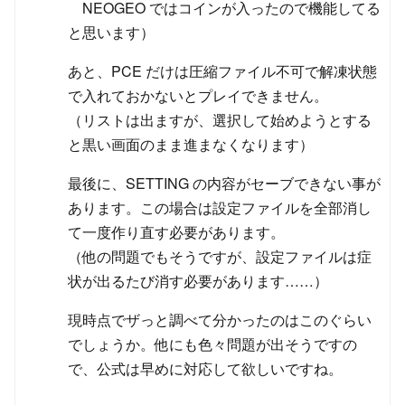
NEOGEO ではコインが入ったので機能してる
と思います）
あと、PCE だけは圧縮ファイル不可で解凍状態
で入れておかないとプレイできません。
（リストは出ますが、選択して始めようとする
と黒い画面のまま進まなくなります）
最後に、SETTING の内容がセーブできない事が
あります。この場合は設定ファイルを全部消し
て一度作り直す必要があります。
（他の問題でもそうですが、設定ファイルは症
状が出るたび消す必要があります……）
現時点でザっと調べて分かったのはこのぐらい
でしょうか。他にも色々問題が出そうですの
で、公式は早めに対応して欲しいですね。