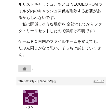
ルリストキャッシュ、あとは NEOGEO ROM フ
ォルダ内のキャッシュ関係も削除する必要があ
るかもしれないです。
私は関係しそうな場所を 全部消してからファ
クトリーリセットしたので詳細は不明です）
ゲームＲＯＭ内のファイルネームを変えても、
たぶん同じかなと思い、そっちは試していませ
ん。
+1
2020年12月9日 3:04 PM
#11017
返信
シタン