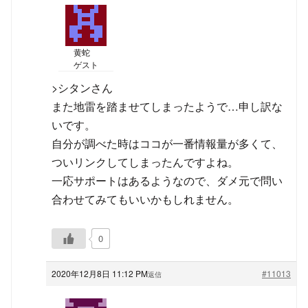
黄蛇
ゲスト
>シタンさん
また地雷を踏ませてしまったようで…申し訳な
いです。
自分が調べた時はココが一番情報量が多くて、
ついリンクしてしまったんですよね。
一応サポートはあるようなので、ダメ元で問い
合わせてみてもいいかもしれません。
0
2020年12月8日 11:12 PM
#11013
返信