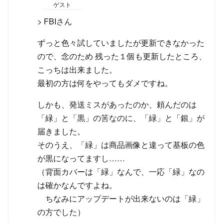
ゲスト
> FBIさん
ずっと色々試していましたが更新できなかった
ので、念のため 残った１個も更新したところ、
こっちは出来ました。
最初の方は何をやってもダメですね。
しかも、発送ミスがあったのか、頼んだのは
「緑」と「黒」の筈なのに、「緑」と「銀」が
届きました。
そのうえ、「緑」は商品画像と違って基板の色
が黒になってますし……
（背面カバーは「緑」なんで、一応「緑」なの
は確かなんですよね。
ちなみにアップデートが出来ないのは「緑」
の方でした）