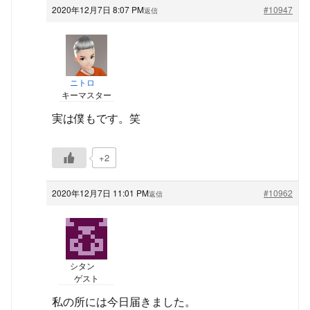
2020年12月7日 8:07 PM
#10947
返信
ニトロ
キーマスター
実は僕もです。笑
+2
2020年12月7日 11:01 PM
#10962
返信
シタン
ゲスト
私の所には今日届きました。