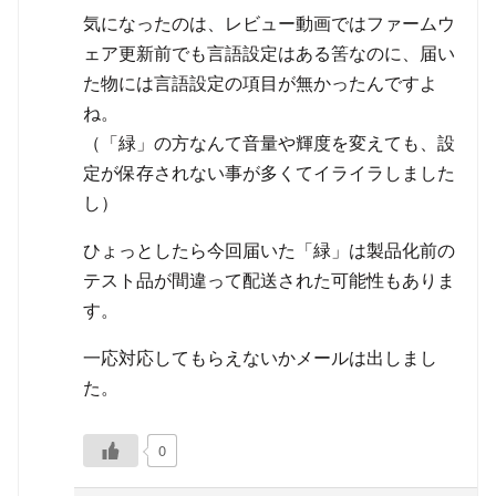
気になったのは、レビュー動画ではファームウ
ェア更新前でも言語設定はある筈なのに、届い
た物には言語設定の項目が無かったんですよ
ね。
（「緑」の方なんて音量や輝度を変えても、設
定が保存されない事が多くてイライラしました
し）
ひょっとしたら今回届いた「緑」は製品化前の
テスト品が間違って配送された可能性もありま
す。
一応対応してもらえないかメールは出しまし
た。
0