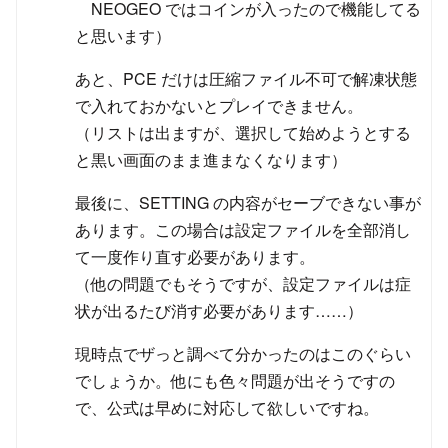
NEOGEO ではコインが入ったので機能してる
と思います）
あと、PCE だけは圧縮ファイル不可で解凍状態
で入れておかないとプレイできません。
（リストは出ますが、選択して始めようとする
と黒い画面のまま進まなくなります）
最後に、SETTING の内容がセーブできない事が
あります。この場合は設定ファイルを全部消し
て一度作り直す必要があります。
（他の問題でもそうですが、設定ファイルは症
状が出るたび消す必要があります……）
現時点でザっと調べて分かったのはこのぐらい
でしょうか。他にも色々問題が出そうですの
で、公式は早めに対応して欲しいですね。