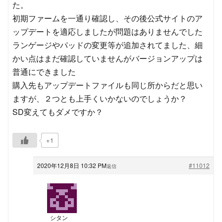
た。
初期ファームを一通り確認し、その後公式サイトのア
ップデートを適応しましたが問題はありませんでした
ランゲージやパッドの変更等が追加されてました、細
かい点はまだ確認していませんがバージョンアップは
普通にできました
購入先もアップデートファイルも同じ所からだと思い
ますが、２つとも上手くいかないのでしょうか？
SD変えてもダメですか？
+1
2020年12月8日 10:32 PM
#11012
返信
シタン