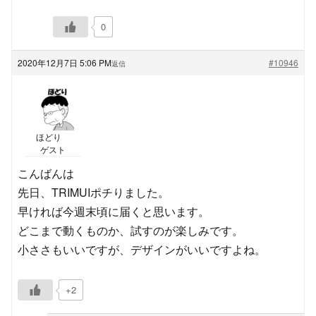
0
2020年12月7日 5:06 PM
#10946
返信
ほどり
ゲスト
こんばんは
先日、TRIMUIポチりました。
早ければ今週末頃に届くと思います。
どこまで動くものか、試すのが楽しみです。
小ささもいいですが、デザインがいいですよね。
+2