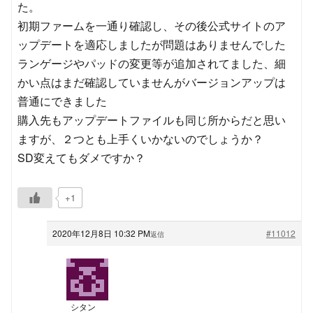
た。
初期ファームを一通り確認し、その後公式サイトのア
ップデートを適応しましたが問題はありませんでした
ランゲージやパッドの変更等が追加されてました、細
かい点はまだ確認していませんがバージョンアップは
普通にできました
購入先もアップデートファイルも同じ所からだと思い
ますが、２つとも上手くいかないのでしょうか？
SD変えてもダメですか？
+1
2020年12月8日 10:32 PM
#11012
返信
シタン