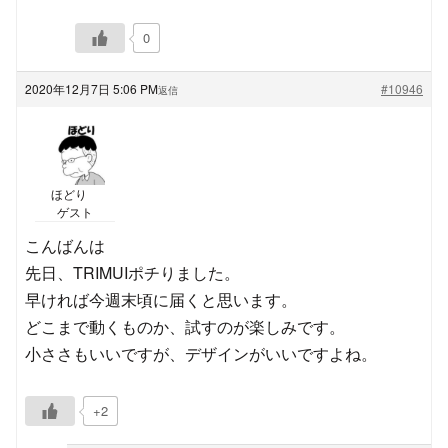
0
2020年12月7日 5:06 PM
#10946
返信
ほどり
ゲスト
こんばんは
先日、TRIMUIポチりました。
早ければ今週末頃に届くと思います。
どこまで動くものか、試すのが楽しみです。
小ささもいいですが、デザインがいいですよね。
+2