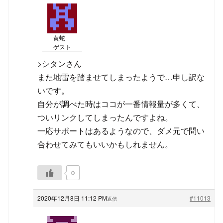
黄蛇
ゲスト
>シタンさん
また地雷を踏ませてしまったようで…申し訳な
いです。
自分が調べた時はココが一番情報量が多くて、
ついリンクしてしまったんですよね。
一応サポートはあるようなので、ダメ元で問い
合わせてみてもいいかもしれません。
0
2020年12月8日 11:12 PM
#11013
返信