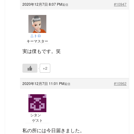
2020年12月7日 8:07 PM
#10947
返信
ニトロ
キーマスター
実は僕もです。笑
+2
2020年12月7日 11:01 PM
#10962
返信
シタン
ゲスト
私の所には今日届きました。