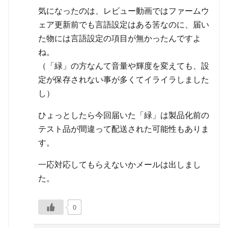
気になったのは、レビュー動画ではファームウ
ェア更新前でも言語設定はある筈なのに、届い
た物には言語設定の項目が無かったんですよ
ね。
（「緑」の方なんて音量や輝度を変えても、設
定が保存されない事が多くてイライラしました
し）
ひょっとしたら今回届いた「緑」は製品化前の
テスト品が間違って配送された可能性もありま
す。
一応対応してもらえないかメールは出しまし
た。
0