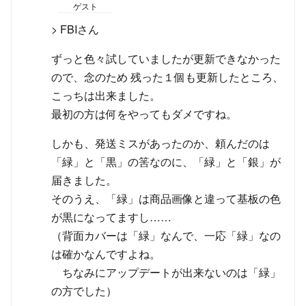
ゲスト
> FBIさん
ずっと色々試していましたが更新できなかった
ので、念のため 残った１個も更新したところ、
こっちは出来ました。
最初の方は何をやってもダメですね。
しかも、発送ミスがあったのか、頼んだのは
「緑」と「黒」の筈なのに、「緑」と「銀」が
届きました。
そのうえ、「緑」は商品画像と違って基板の色
が黒になってますし……
（背面カバーは「緑」なんで、一応「緑」なの
は確かなんですよね。
ちなみにアップデートが出来ないのは「緑」
の方でした）