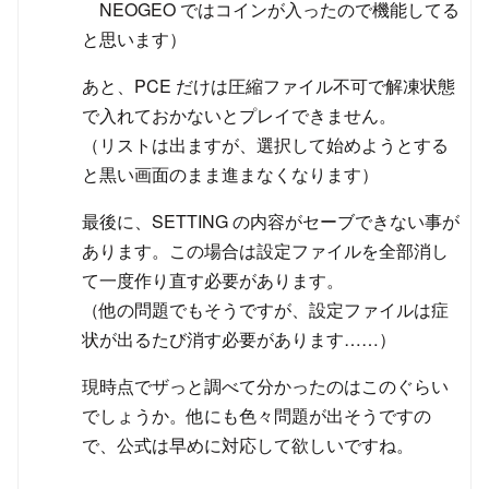
NEOGEO ではコインが入ったので機能してる
と思います）
あと、PCE だけは圧縮ファイル不可で解凍状態
で入れておかないとプレイできません。
（リストは出ますが、選択して始めようとする
と黒い画面のまま進まなくなります）
最後に、SETTING の内容がセーブできない事が
あります。この場合は設定ファイルを全部消し
て一度作り直す必要があります。
（他の問題でもそうですが、設定ファイルは症
状が出るたび消す必要があります……）
現時点でザっと調べて分かったのはこのぐらい
でしょうか。他にも色々問題が出そうですの
で、公式は早めに対応して欲しいですね。