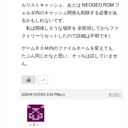
ルリストキャッシュ、あとは NEOGEO ROM フ
ォルダ内のキャッシュ関係も削除する必要があ
るかもしれないです。
私は関係しそうな場所を 全部消してからファ
クトリーリセットしたので詳細は不明です）
ゲームＲＯＭ内のファイルネームを変えても、
たぶん同じかなと思い、そっちは試していませ
ん。
+1
2020年12月9日 3:04 PM
#11017
返信
シタン