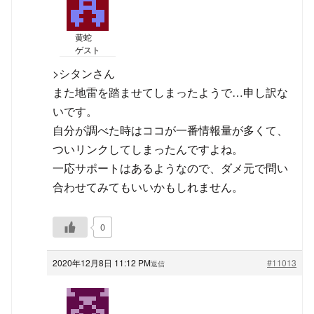
黄蛇
ゲスト
>シタンさん
また地雷を踏ませてしまったようで…申し訳な
いです。
自分が調べた時はココが一番情報量が多くて、
ついリンクしてしまったんですよね。
一応サポートはあるようなので、ダメ元で問い
合わせてみてもいいかもしれません。
0
2020年12月8日 11:12 PM
#11013
返信