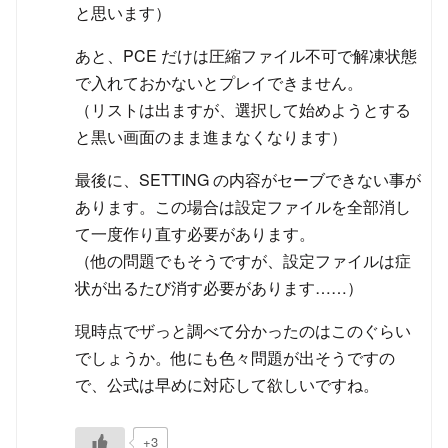
と思います）
あと、PCE だけは圧縮ファイル不可で解凍状態
で入れておかないとプレイできません。
（リストは出ますが、選択して始めようとする
と黒い画面のまま進まなくなります）
最後に、SETTING の内容がセーブできない事が
あります。この場合は設定ファイルを全部消し
て一度作り直す必要があります。
（他の問題でもそうですが、設定ファイルは症
状が出るたび消す必要があります……）
現時点でザっと調べて分かったのはこのぐらい
でしょうか。他にも色々問題が出そうですの
で、公式は早めに対応して欲しいですね。
+3