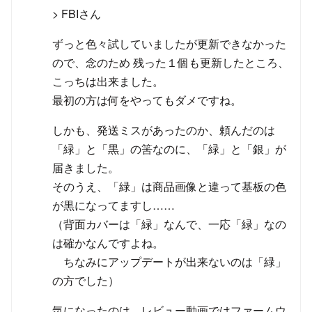
> FBIさん
ずっと色々試していましたが更新できなかった
ので、念のため 残った１個も更新したところ、
こっちは出来ました。
最初の方は何をやってもダメですね。
しかも、発送ミスがあったのか、頼んだのは
「緑」と「黒」の筈なのに、「緑」と「銀」が
届きました。
そのうえ、「緑」は商品画像と違って基板の色
が黒になってますし……
（背面カバーは「緑」なんで、一応「緑」なの
は確かなんですよね。
ちなみにアップデートが出来ないのは「緑」
の方でした）
気になったのは、レビュー動画ではファームウ