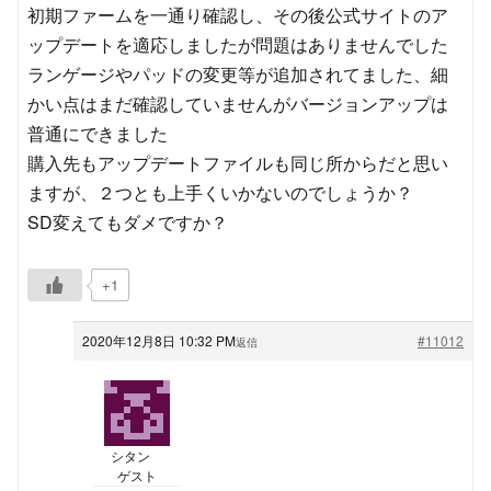
初期ファームを一通り確認し、その後公式サイトのア
ップデートを適応しましたが問題はありませんでした
ランゲージやパッドの変更等が追加されてました、細
かい点はまだ確認していませんがバージョンアップは
普通にできました
購入先もアップデートファイルも同じ所からだと思い
ますが、２つとも上手くいかないのでしょうか？
SD変えてもダメですか？
+1
2020年12月8日 10:32 PM
#11012
返信
シタン
ゲスト