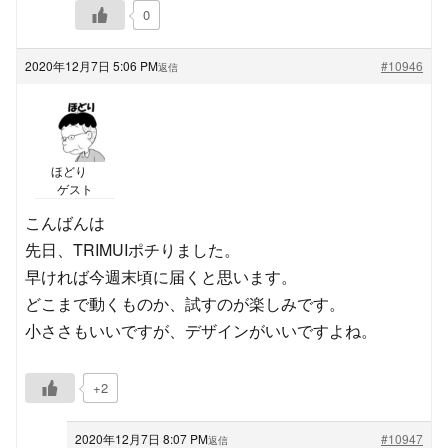
0
2020年12月7日 5:06 PM
#10946
返信
ほどり
ゲスト
こんばんは
先日、TRIMUIポチりました。
早ければ今週末頃に届くと思います。
どこまで動くものか、試すのが楽しみです。
小ささもいいですが、デザインがいいですよね。
+2
2020年12月7日 8:07 PM
#10947
返信