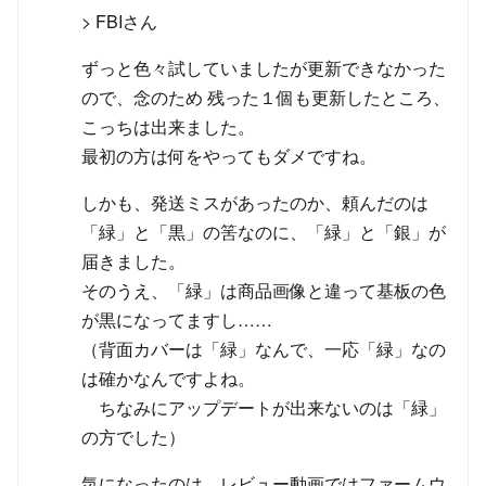
> FBIさん
ずっと色々試していましたが更新できなかった
ので、念のため 残った１個も更新したところ、
こっちは出来ました。
最初の方は何をやってもダメですね。
しかも、発送ミスがあったのか、頼んだのは
「緑」と「黒」の筈なのに、「緑」と「銀」が
届きました。
そのうえ、「緑」は商品画像と違って基板の色
が黒になってますし……
（背面カバーは「緑」なんで、一応「緑」なの
は確かなんですよね。
ちなみにアップデートが出来ないのは「緑」
の方でした）
気になったのは、レビュー動画ではファームウ