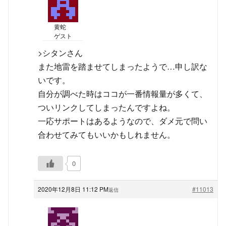
黄蛇
ゲスト
>シタンさん
また地雷を踏ませてしまったようで…申し訳な
いです。
自分が調べた時はココが一番情報量が多くて、
ついリンクしてしまったんですよね。
一応サポートはあるようなので、ダメ元で問い
合わせてみてもいいかもしれません。
0
2020年12月8日 11:12 PM
#11013
返信