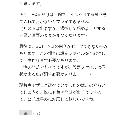
と思います）
あと、PCE だけは圧縮ファイル不可で解凍状態
で入れておかないとプレイできません。
（リストは出ますが、選択して始めようとする
と黒い画面のまま進まなくなります）
最後に、SETTING の内容がセーブできない事が
あります。この場合は設定ファイルを全部消し
て一度作り直す必要があります。
（他の問題でもそうですが、設定ファイルは症
状が出るたび消す必要があります……）
現時点でザっと調べて分かったのはこのぐらい
でしょうか。他にも色々問題が出そうですの
で、公式は早めに対応して欲しいですね。
+3