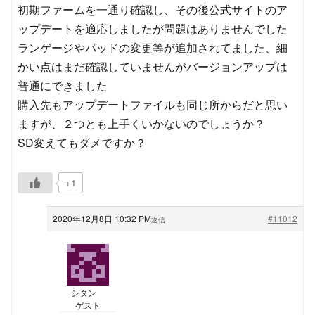
初期ファームを一通り確認し、その後公式サイトのア
ップデートを適応しましたが問題はありませんでした
ランゲージやパッドの変更等が追加されてました、細
かい点はまだ確認していませんがバージョンアップは
普通にできました
購入先もアップデートファイルも同じ所からだと思い
ますが、２つとも上手くいかないのでしょうか？
SD変えてもダメですか？
+1
2020年12月8日 10:32 PM
#11012
返信
シタン
ゲスト