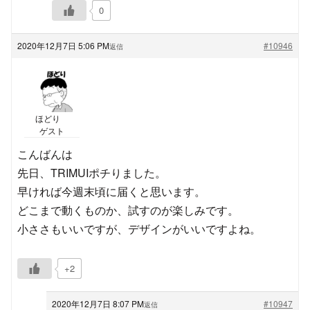
0
2020年12月7日 5:06 PM
#10946
返信
ほどり
ゲスト
こんばんは
先日、TRIMUIポチりました。
早ければ今週末頃に届くと思います。
どこまで動くものか、試すのが楽しみです。
小ささもいいですが、デザインがいいですよね。
+2
2020年12月7日 8:07 PM
#10947
返信