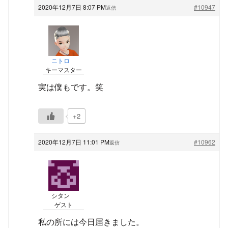
2020年12月7日 8:07 PM
#10947
返信
ニトロ
キーマスター
実は僕もです。笑
+2
2020年12月7日 11:01 PM
#10962
返信
シタン
ゲスト
私の所には今日届きました。