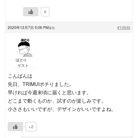
0
2020年12月7日 5:06 PM
#10946
返信
ほどり
ゲスト
こんばんは
先日、TRIMUIポチりました。
早ければ今週末頃に届くと思います。
どこまで動くものか、試すのが楽しみです。
小ささもいいですが、デザインがいいですよね。
+2