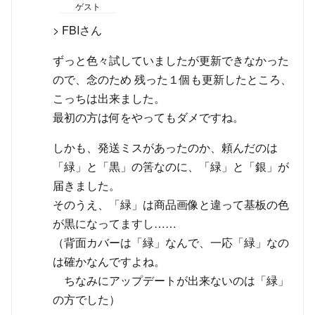
ゲスト
> FBIさん
ずっと色々試していましたが更新できなかった
ので、念のため 残った１個も更新したところ、
こっちは出来ました。
最初の方は何をやってもダメですね。
しかも、発送ミスがあったのか、頼んだのは
「緑」と「黒」の筈なのに、「緑」と「銀」が
届きました。
そのうえ、「緑」は商品画像と違って基板の色
が黒になってますし……
（背面カバーは「緑」なんで、一応「緑」なの
は確かなんですよね。
ちなみにアップデートが出来ないのは「緑」
の方でした）