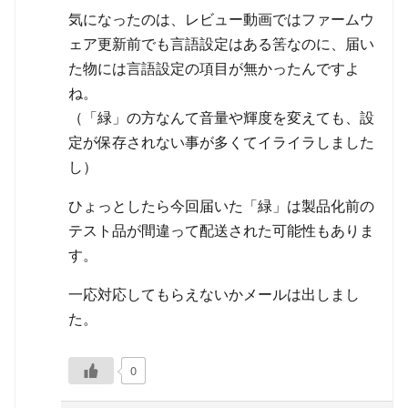
気になったのは、レビュー動画ではファームウ
ェア更新前でも言語設定はある筈なのに、届い
た物には言語設定の項目が無かったんですよ
ね。
（「緑」の方なんて音量や輝度を変えても、設
定が保存されない事が多くてイライラしました
し）
ひょっとしたら今回届いた「緑」は製品化前の
テスト品が間違って配送された可能性もありま
す。
一応対応してもらえないかメールは出しまし
た。
0