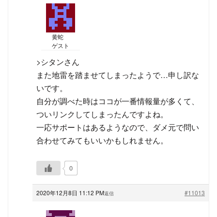
黄蛇
ゲスト
>シタンさん
また地雷を踏ませてしまったようで…申し訳な
いです。
自分が調べた時はココが一番情報量が多くて、
ついリンクしてしまったんですよね。
一応サポートはあるようなので、ダメ元で問い
合わせてみてもいいかもしれません。
0
2020年12月8日 11:12 PM
#11013
返信