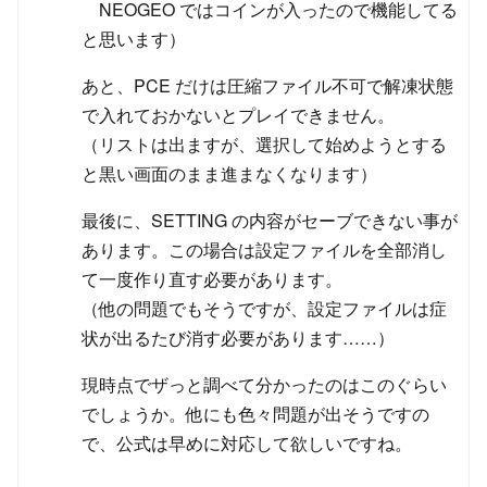
NEOGEO ではコインが入ったので機能してる
と思います）
あと、PCE だけは圧縮ファイル不可で解凍状態
で入れておかないとプレイできません。
（リストは出ますが、選択して始めようとする
と黒い画面のまま進まなくなります）
最後に、SETTING の内容がセーブできない事が
あります。この場合は設定ファイルを全部消し
て一度作り直す必要があります。
（他の問題でもそうですが、設定ファイルは症
状が出るたび消す必要があります……）
現時点でザっと調べて分かったのはこのぐらい
でしょうか。他にも色々問題が出そうですの
で、公式は早めに対応して欲しいですね。