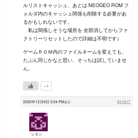
ルリストキャッシュ、あとは NEOGEO ROM フ
ォルダ内のキャッシュ関係も削除する必要があ
るかもしれないです。
私は関係しそうな場所を 全部消してからファ
クトリーリセットしたので詳細は不明です）
ゲームＲＯＭ内のファイルネームを変えても、
たぶん同じかなと思い、そっちは試していませ
ん。
+1
2020年12月9日 3:04 PM
#11017
返信
シタン