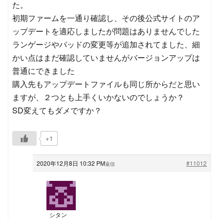
た。
初期ファームを一通り確認し、その後公式サイトのア
ップデートを適応しましたが問題はありませんでした
ランゲージやパッドの変更等が追加されてました、細
かい点はまだ確認していませんがバージョンアップは
普通にできました
購入先もアップデートファイルも同じ所からだと思い
ますが、２つとも上手くいかないのでしょうか？
SD変えてもダメですか？
+1
2020年12月8日 10:32 PM
#11012
返信
シタン