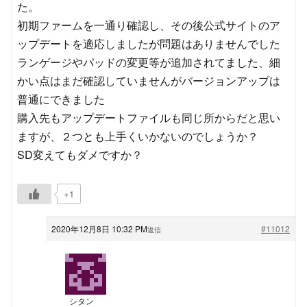
た。
初期ファームを一通り確認し、その後公式サイトのア
ップデートを適応しましたが問題はありませんでした
ランゲージやパッドの変更等が追加されてました、細
かい点はまだ確認していませんがバージョンアップは
普通にできました
購入先もアップデートファイルも同じ所からだと思い
ますが、２つとも上手くいかないのでしょうか？
SD変えてもダメですか？
+1
2020年12月8日 10:32 PM
#11012
返信
シタン