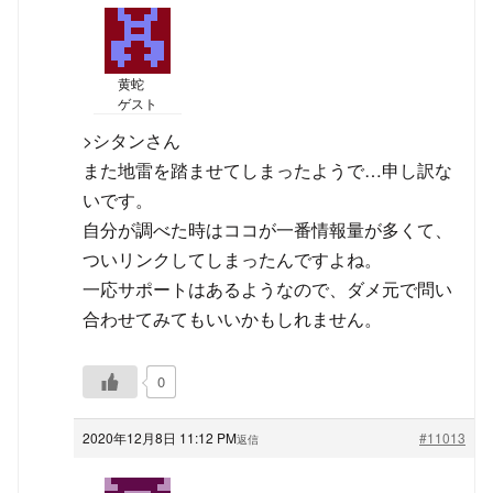
黄蛇
ゲスト
>シタンさん
また地雷を踏ませてしまったようで…申し訳な
いです。
自分が調べた時はココが一番情報量が多くて、
ついリンクしてしまったんですよね。
一応サポートはあるようなので、ダメ元で問い
合わせてみてもいいかもしれません。
0
2020年12月8日 11:12 PM
#11013
返信