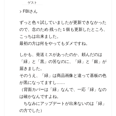
ゲスト
> FBIさん
ずっと色々試していましたが更新できなかった
ので、念のため 残った１個も更新したところ、
こっちは出来ました。
最初の方は何をやってもダメですね。
しかも、発送ミスがあったのか、頼んだのは
「緑」と「黒」の筈なのに、「緑」と「銀」が
届きました。
そのうえ、「緑」は商品画像と違って基板の色
が黒になってますし……
（背面カバーは「緑」なんで、一応「緑」なの
は確かなんですよね。
ちなみにアップデートが出来ないのは「緑」
の方でした）