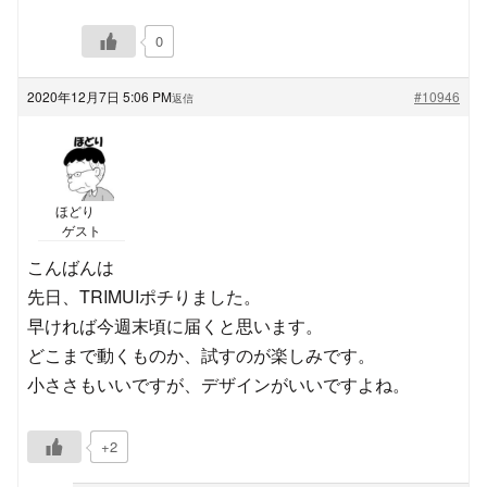
0
2020年12月7日 5:06 PM
#10946
返信
ほどり
ゲスト
こんばんは
先日、TRIMUIポチりました。
早ければ今週末頃に届くと思います。
どこまで動くものか、試すのが楽しみです。
小ささもいいですが、デザインがいいですよね。
+2