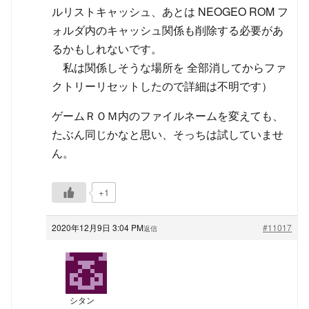
ルリストキャッシュ、あとは NEOGEO ROM フ
ォルダ内のキャッシュ関係も削除する必要があ
るかもしれないです。
私は関係しそうな場所を 全部消してからファ
クトリーリセットしたので詳細は不明です）
ゲームＲＯＭ内のファイルネームを変えても、
たぶん同じかなと思い、そっちは試していませ
ん。
+1
2020年12月9日 3:04 PM
#11017
返信
シタン