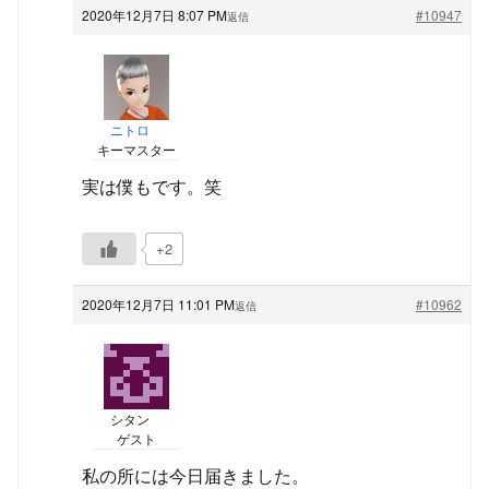
2020年12月7日 8:07 PM
#10947
返信
ニトロ
キーマスター
実は僕もです。笑
+2
2020年12月7日 11:01 PM
#10962
返信
シタン
ゲスト
私の所には今日届きました。