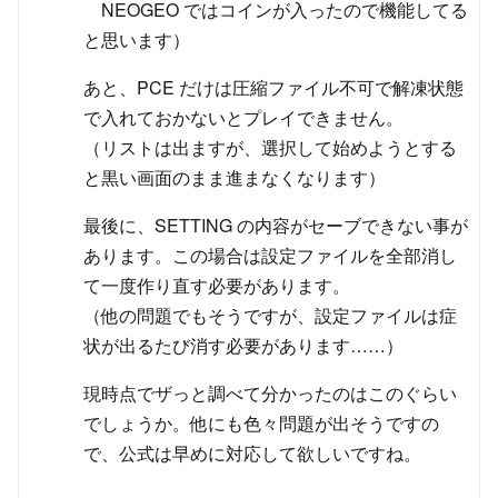
NEOGEO ではコインが入ったので機能してる
と思います）
あと、PCE だけは圧縮ファイル不可で解凍状態
で入れておかないとプレイできません。
（リストは出ますが、選択して始めようとする
と黒い画面のまま進まなくなります）
最後に、SETTING の内容がセーブできない事が
あります。この場合は設定ファイルを全部消し
て一度作り直す必要があります。
（他の問題でもそうですが、設定ファイルは症
状が出るたび消す必要があります……）
現時点でザっと調べて分かったのはこのぐらい
でしょうか。他にも色々問題が出そうですの
で、公式は早めに対応して欲しいですね。