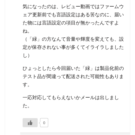
気になったのは、レビュー動画ではファームウ
ェア更新前でも言語設定はある筈なのに、届い
た物には言語設定の項目が無かったんですよ
ね。
（「緑」の方なんて音量や輝度を変えても、設
定が保存されない事が多くてイライラしました
し）
ひょっとしたら今回届いた「緑」は製品化前の
テスト品が間違って配送された可能性もありま
す。
一応対応してもらえないかメールは出しまし
た。
0