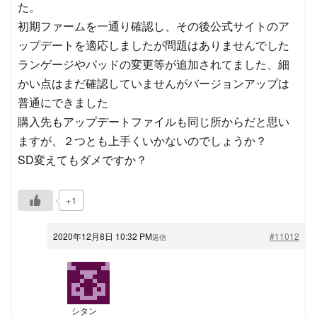
た。
初期ファームを一通り確認し、その後公式サイトのア
ップデートを適応しましたが問題はありませんでした
ランゲージやパッドの変更等が追加されてました、細
かい点はまだ確認していませんがバージョンアップは
普通にできました
購入先もアップデートファイルも同じ所からだと思い
ますが、２つとも上手くいかないのでしょうか？
SD変えてもダメですか？
+1
2020年12月8日 10:32 PM
#11012
返信
シタン