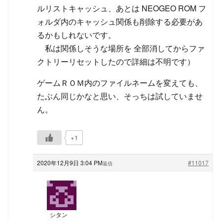
ルリストキャッシュ、あとは NEOGEO ROM フ
ォルダ内のキャッシュ関係も削除する必要があ
るかもしれないです。
私は関係しそうな場所を 全部消してからファ
クトリーリセットしたので詳細は不明です）
ゲームＲＯＭ内のファイルネームを変えても、
たぶん同じかなと思い、そっちは試していませ
ん。
+1
2020年12月9日 3:04 PM
#11017
返信
シタン