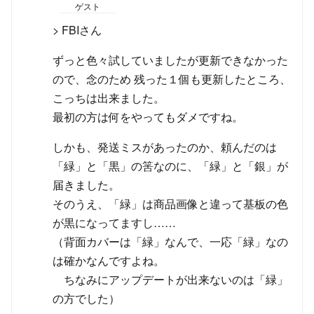
ゲスト
> FBIさん
ずっと色々試していましたが更新できなかった
ので、念のため 残った１個も更新したところ、
こっちは出来ました。
最初の方は何をやってもダメですね。
しかも、発送ミスがあったのか、頼んだのは
「緑」と「黒」の筈なのに、「緑」と「銀」が
届きました。
そのうえ、「緑」は商品画像と違って基板の色
が黒になってますし……
（背面カバーは「緑」なんで、一応「緑」なの
は確かなんですよね。
ちなみにアップデートが出来ないのは「緑」
の方でした）