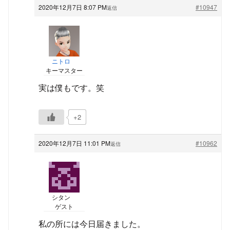
2020年12月7日 8:07 PM
#10947
返信
ニトロ
キーマスター
実は僕もです。笑
+2
2020年12月7日 11:01 PM
#10962
返信
シタン
ゲスト
私の所には今日届きました。