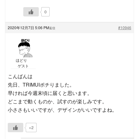
0
2020年12月7日 5:06 PM
#10946
返信
ほどり
ゲスト
こんばんは
先日、TRIMUIポチりました。
早ければ今週末頃に届くと思います。
どこまで動くものか、試すのが楽しみです。
小ささもいいですが、デザインがいいですよね。
+2