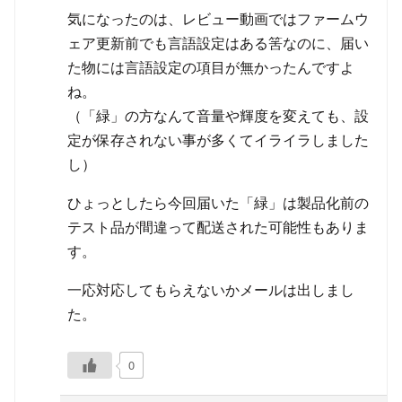
気になったのは、レビュー動画ではファームウ
ェア更新前でも言語設定はある筈なのに、届い
た物には言語設定の項目が無かったんですよ
ね。
（「緑」の方なんて音量や輝度を変えても、設
定が保存されない事が多くてイライラしました
し）
ひょっとしたら今回届いた「緑」は製品化前の
テスト品が間違って配送された可能性もありま
す。
一応対応してもらえないかメールは出しまし
た。
0