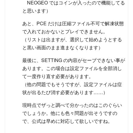
NEOGEO ではコインが入ったので機能してる
と思います）
あと、PCE だけは圧縮ファイル不可で解凍状態
で入れておかないとプレイできません。
（リストは出ますが、選択して始めようとする
と黒い画面のまま進まなくなります）
最後に、SETTING の内容がセーブできない事が
あります。この場合は設定ファイルを全部消し
て一度作り直す必要があります。
（他の問題でもそうですが、設定ファイルは症
状が出るたび消す必要があります……）
現時点でザっと調べて分かったのはこのぐらい
でしょうか。他にも色々問題が出そうですの
で、公式は早めに対応して欲しいですね。