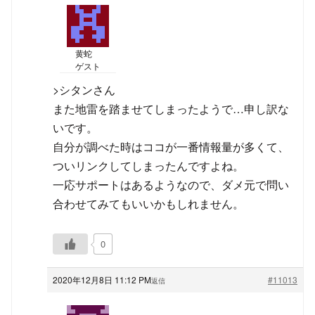
黄蛇
ゲスト
>シタンさん
また地雷を踏ませてしまったようで…申し訳な
いです。
自分が調べた時はココが一番情報量が多くて、
ついリンクしてしまったんですよね。
一応サポートはあるようなので、ダメ元で問い
合わせてみてもいいかもしれません。
0
2020年12月8日 11:12 PM
#11013
返信