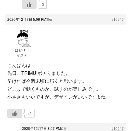
0
2020年12月7日 5:06 PM
#10946
返信
ほどり
ゲスト
こんばんは
先日、TRIMUIポチりました。
早ければ今週末頃に届くと思います。
どこまで動くものか、試すのが楽しみです。
小ささもいいですが、デザインがいいですよね。
+2
2020年12月7日 8:07 PM
#10947
返信