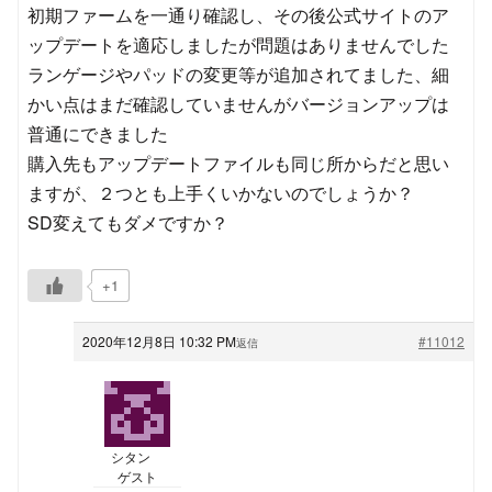
初期ファームを一通り確認し、その後公式サイトのア
ップデートを適応しましたが問題はありませんでした
ランゲージやパッドの変更等が追加されてました、細
かい点はまだ確認していませんがバージョンアップは
普通にできました
購入先もアップデートファイルも同じ所からだと思い
ますが、２つとも上手くいかないのでしょうか？
SD変えてもダメですか？
+1
2020年12月8日 10:32 PM
#11012
返信
シタン
ゲスト