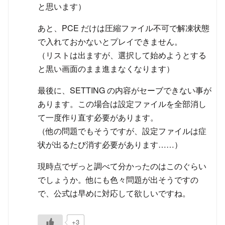
と思います）
あと、PCE だけは圧縮ファイル不可で解凍状態
で入れておかないとプレイできません。
（リストは出ますが、選択して始めようとする
と黒い画面のまま進まなくなります）
最後に、SETTING の内容がセーブできない事が
あります。この場合は設定ファイルを全部消し
て一度作り直す必要があります。
（他の問題でもそうですが、設定ファイルは症
状が出るたび消す必要があります……）
現時点でザっと調べて分かったのはこのぐらい
でしょうか。他にも色々問題が出そうですの
で、公式は早めに対応して欲しいですね。
+3