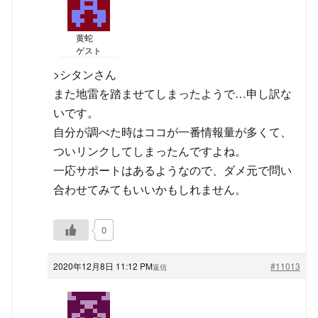
黄蛇
ゲスト
>シタンさん
また地雷を踏ませてしまったようで…申し訳な
いです。
自分が調べた時はココが一番情報量が多くて、
ついリンクしてしまったんですよね。
一応サポートはあるようなので、ダメ元で問い
合わせてみてもいいかもしれません。
0
2020年12月8日 11:12 PM
#11013
返信