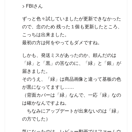
> FBIさん
ずっと色々試していましたが更新できなかった
ので、念のため 残った１個も更新したところ、
こっちは出来ました。
最初の方は何をやってもダメですね。
しかも、発送ミスがあったのか、頼んだのは
「緑」と「黒」の筈なのに、「緑」と「銀」が
届きました。
そのうえ、「緑」は商品画像と違って基板の色
が黒になってますし……
（背面カバーは「緑」なんで、一応「緑」なの
は確かなんですよね。
ちなみにアップデートが出来ないのは「緑」
の方でした）
気になったのは、レビュー動画ではファームウ