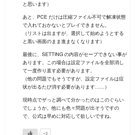
と思います）
あと、PCE だけは圧縮ファイル不可で解凍状態
で入れておかないとプレイできません。
（リストは出ますが、選択して始めようとする
と黒い画面のまま進まなくなります）
最後に、SETTING の内容がセーブできない事が
あります。この場合は設定ファイルを全部消し
て一度作り直す必要があります。
（他の問題でもそうですが、設定ファイルは症
状が出るたび消す必要があります……）
現時点でザっと調べて分かったのはこのぐらい
でしょうか。他にも色々問題が出そうですの
で、公式は早めに対応して欲しいですね。
+3