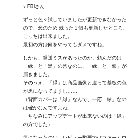
> FBIさん
ずっと色々試していましたが更新できなかった
ので、念のため 残った１個も更新したところ、
こっちは出来ました。
最初の方は何をやってもダメですね。
しかも、発送ミスがあったのか、頼んだのは
「緑」と「黒」の筈なのに、「緑」と「銀」が
届きました。
そのうえ、「緑」は商品画像と違って基板の色
が黒になってますし……
（背面カバーは「緑」なんで、一応「緑」なの
は確かなんですよね。
ちなみにアップデートが出来ないのは「緑」
の方でした）
気になったのは、レビュー動画ではファームウ