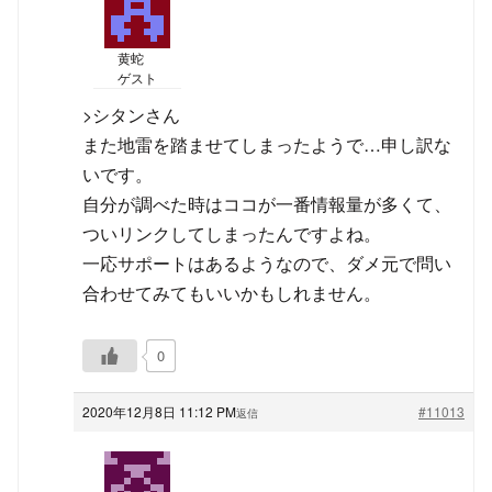
黄蛇
ゲスト
>シタンさん
また地雷を踏ませてしまったようで…申し訳な
いです。
自分が調べた時はココが一番情報量が多くて、
ついリンクしてしまったんですよね。
一応サポートはあるようなので、ダメ元で問い
合わせてみてもいいかもしれません。
0
2020年12月8日 11:12 PM
#11013
返信