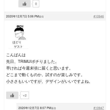
0
2020年12月7日 5:06 PM
#10946
返信
ほどり
ゲスト
こんばんは
先日、TRIMUIポチりました。
早ければ今週末頃に届くと思います。
どこまで動くものか、試すのが楽しみです。
小ささもいいですが、デザインがいいですよね。
+2
2020年12月7日 8:07 PM
#10947
返信