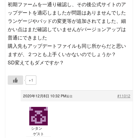
初期ファームを一通り確認し、その後公式サイトのア
ップデートを適応しましたが問題はありませんでした
ランゲージやパッドの変更等が追加されてました、細
かい点はまだ確認していませんがバージョンアップは
普通にできました
購入先もアップデートファイルも同じ所からだと思い
ますが、２つとも上手くいかないのでしょうか？
SD変えてもダメですか？
+1
2020年12月8日 10:32 PM
#11012
返信
シタン
ゲスト