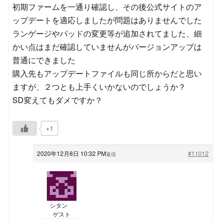
初期ファームを一通り確認し、その後公式サイトのア
ップデートを適応しましたが問題はありませんでした
ランゲージやパッドの変更等が追加されてました、細
かい点はまだ確認していませんがバージョンアップは
普通にできました
購入先もアップデートファイルも同じ所からだと思い
ますが、２つとも上手くいかないのでしょうか？
SD変えてもダメですか？
+1
2020年12月8日 10:32 PM
#11012
返信
シタン
ゲスト