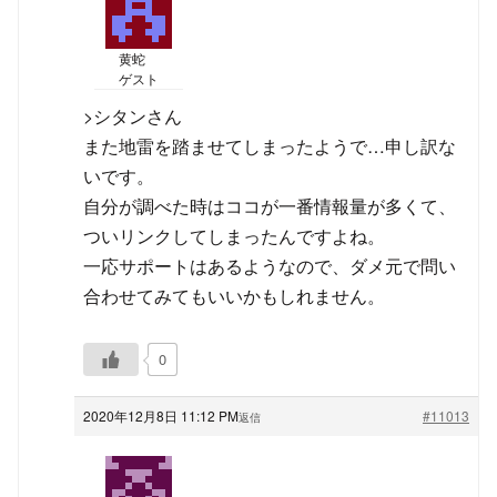
黄蛇
ゲスト
>シタンさん
また地雷を踏ませてしまったようで…申し訳な
いです。
自分が調べた時はココが一番情報量が多くて、
ついリンクしてしまったんですよね。
一応サポートはあるようなので、ダメ元で問い
合わせてみてもいいかもしれません。
0
2020年12月8日 11:12 PM
#11013
返信