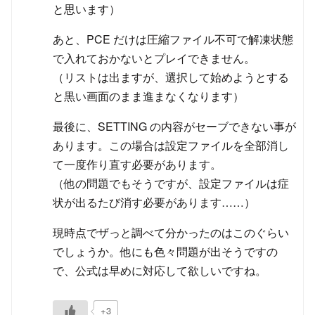
と思います）
あと、PCE だけは圧縮ファイル不可で解凍状態
で入れておかないとプレイできません。
（リストは出ますが、選択して始めようとする
と黒い画面のまま進まなくなります）
最後に、SETTING の内容がセーブできない事が
あります。この場合は設定ファイルを全部消し
て一度作り直す必要があります。
（他の問題でもそうですが、設定ファイルは症
状が出るたび消す必要があります……）
現時点でザっと調べて分かったのはこのぐらい
でしょうか。他にも色々問題が出そうですの
で、公式は早めに対応して欲しいですね。
+3