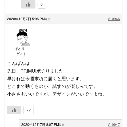
0
2020年12月7日 5:06 PM
#10946
返信
ほどり
ゲスト
こんばんは
先日、TRIMUIポチりました。
早ければ今週末頃に届くと思います。
どこまで動くものか、試すのが楽しみです。
小ささもいいですが、デザインがいいですよね。
+2
2020年12月7日 8:07 PM
#10947
返信