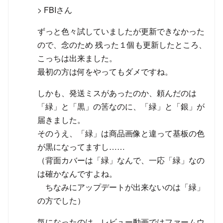
> FBIさん
ずっと色々試していましたが更新できなかった
ので、念のため 残った１個も更新したところ、
こっちは出来ました。
最初の方は何をやってもダメですね。
しかも、発送ミスがあったのか、頼んだのは
「緑」と「黒」の筈なのに、「緑」と「銀」が
届きました。
そのうえ、「緑」は商品画像と違って基板の色
が黒になってますし……
（背面カバーは「緑」なんで、一応「緑」なの
は確かなんですよね。
ちなみにアップデートが出来ないのは「緑」
の方でした）
気になったのは、レビュー動画ではファームウ