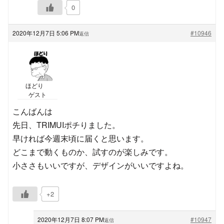
0
2020年12月7日 5:06 PM
#10946
返信
ほどり
ゲスト
こんばんは
先日、TRIMUIポチりました。
早ければ今週末頃に届くと思います。
どこまで動くものか、試すのが楽しみです。
小ささもいいですが、デザインがいいですよね。
+2
2020年12月7日 8:07 PM
#10947
返信