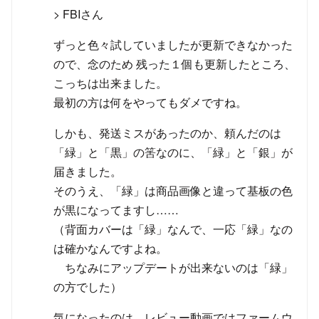
> FBIさん
ずっと色々試していましたが更新できなかった
ので、念のため 残った１個も更新したところ、
こっちは出来ました。
最初の方は何をやってもダメですね。
しかも、発送ミスがあったのか、頼んだのは
「緑」と「黒」の筈なのに、「緑」と「銀」が
届きました。
そのうえ、「緑」は商品画像と違って基板の色
が黒になってますし……
（背面カバーは「緑」なんで、一応「緑」なの
は確かなんですよね。
ちなみにアップデートが出来ないのは「緑」
の方でした）
気になったのは、レビュー動画ではファームウ