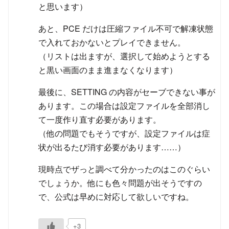
と思います）
あと、PCE だけは圧縮ファイル不可で解凍状態
で入れておかないとプレイできません。
（リストは出ますが、選択して始めようとする
と黒い画面のまま進まなくなります）
最後に、SETTING の内容がセーブできない事が
あります。この場合は設定ファイルを全部消し
て一度作り直す必要があります。
（他の問題でもそうですが、設定ファイルは症
状が出るたび消す必要があります……）
現時点でザっと調べて分かったのはこのぐらい
でしょうか。他にも色々問題が出そうですの
で、公式は早めに対応して欲しいですね。
+3