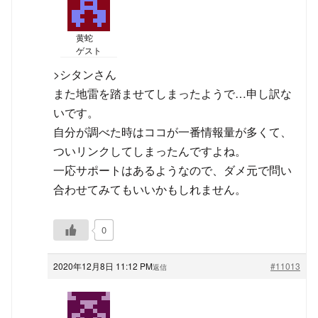
黄蛇
ゲスト
>シタンさん
また地雷を踏ませてしまったようで…申し訳な
いです。
自分が調べた時はココが一番情報量が多くて、
ついリンクしてしまったんですよね。
一応サポートはあるようなので、ダメ元で問い
合わせてみてもいいかもしれません。
0
2020年12月8日 11:12 PM
#11013
返信