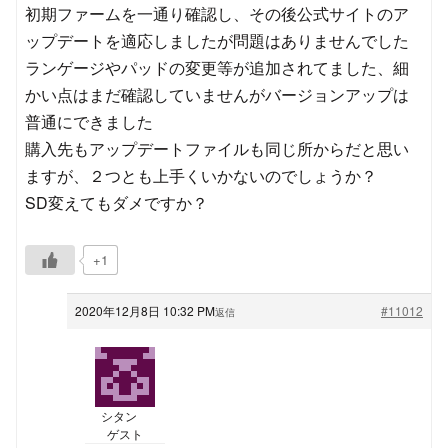
初期ファームを一通り確認し、その後公式サイトのア
ップデートを適応しましたが問題はありませんでした
ランゲージやパッドの変更等が追加されてました、細
かい点はまだ確認していませんがバージョンアップは
普通にできました
購入先もアップデートファイルも同じ所からだと思い
ますが、２つとも上手くいかないのでしょうか？
SD変えてもダメですか？
+1
2020年12月8日 10:32 PM
#11012
返信
シタン
ゲスト