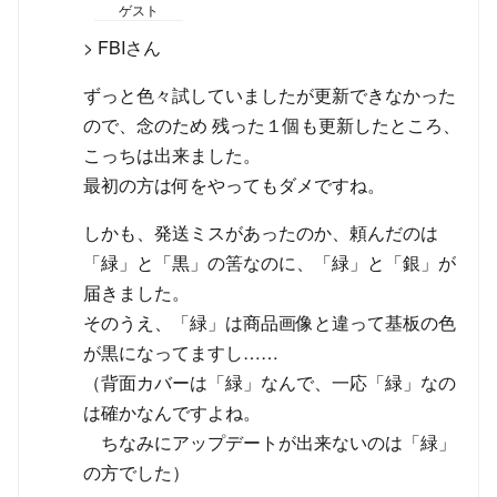
ゲスト
> FBIさん
ずっと色々試していましたが更新できなかった
ので、念のため 残った１個も更新したところ、
こっちは出来ました。
最初の方は何をやってもダメですね。
しかも、発送ミスがあったのか、頼んだのは
「緑」と「黒」の筈なのに、「緑」と「銀」が
届きました。
そのうえ、「緑」は商品画像と違って基板の色
が黒になってますし……
（背面カバーは「緑」なんで、一応「緑」なの
は確かなんですよね。
ちなみにアップデートが出来ないのは「緑」
の方でした）