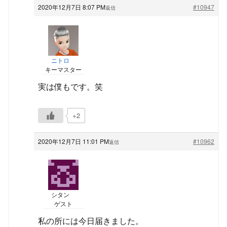
2020年12月7日 8:07 PM
#10947
返信
ニトロ
キーマスター
実は僕もです。笑
+2
2020年12月7日 11:01 PM
#10962
返信
シタン
ゲスト
私の所には今日届きました。