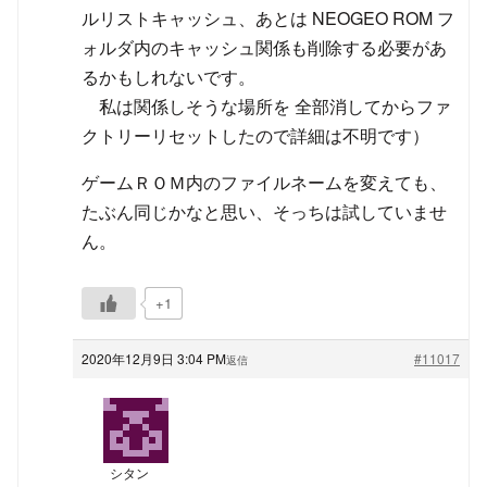
ルリストキャッシュ、あとは NEOGEO ROM フ
ォルダ内のキャッシュ関係も削除する必要があ
るかもしれないです。
私は関係しそうな場所を 全部消してからファ
クトリーリセットしたので詳細は不明です）
ゲームＲＯＭ内のファイルネームを変えても、
たぶん同じかなと思い、そっちは試していませ
ん。
+1
2020年12月9日 3:04 PM
#11017
返信
シタン