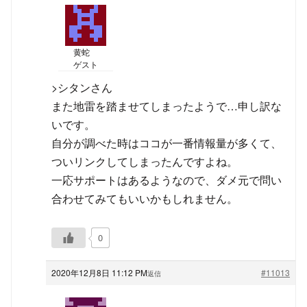
黄蛇
ゲスト
>シタンさん
また地雷を踏ませてしまったようで…申し訳な
いです。
自分が調べた時はココが一番情報量が多くて、
ついリンクしてしまったんですよね。
一応サポートはあるようなので、ダメ元で問い
合わせてみてもいいかもしれません。
0
2020年12月8日 11:12 PM
#11013
返信