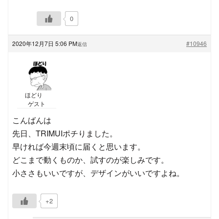
0
2020年12月7日 5:06 PM
#10946
返信
ほどり
ゲスト
こんばんは
先日、TRIMUIポチりました。
早ければ今週末頃に届くと思います。
どこまで動くものか、試すのが楽しみです。
小ささもいいですが、デザインがいいですよね。
+2