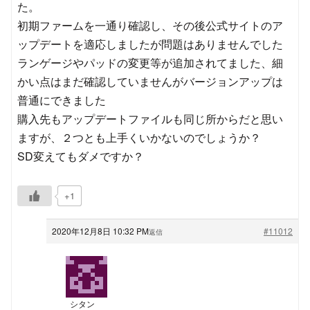
た。
初期ファームを一通り確認し、その後公式サイトのア
ップデートを適応しましたが問題はありませんでした
ランゲージやパッドの変更等が追加されてました、細
かい点はまだ確認していませんがバージョンアップは
普通にできました
購入先もアップデートファイルも同じ所からだと思い
ますが、２つとも上手くいかないのでしょうか？
SD変えてもダメですか？
+1
2020年12月8日 10:32 PM
#11012
返信
シタン