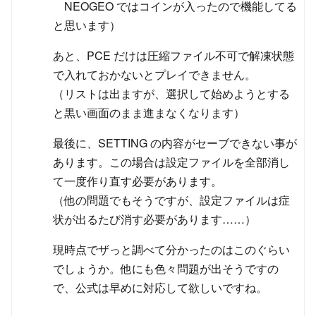
NEOGEO ではコインが入ったので機能してる
と思います）
あと、PCE だけは圧縮ファイル不可で解凍状態
で入れておかないとプレイできません。
（リストは出ますが、選択して始めようとする
と黒い画面のまま進まなくなります）
最後に、SETTING の内容がセーブできない事が
あります。この場合は設定ファイルを全部消し
て一度作り直す必要があります。
（他の問題でもそうですが、設定ファイルは症
状が出るたび消す必要があります……）
現時点でザっと調べて分かったのはこのぐらい
でしょうか。他にも色々問題が出そうですの
で、公式は早めに対応して欲しいですね。