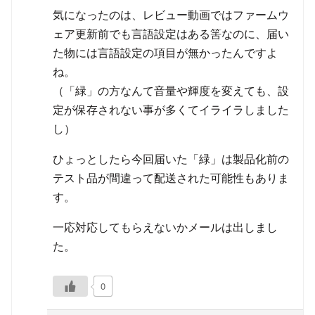
気になったのは、レビュー動画ではファームウ
ェア更新前でも言語設定はある筈なのに、届い
た物には言語設定の項目が無かったんですよ
ね。
（「緑」の方なんて音量や輝度を変えても、設
定が保存されない事が多くてイライラしました
し）
ひょっとしたら今回届いた「緑」は製品化前の
テスト品が間違って配送された可能性もありま
す。
一応対応してもらえないかメールは出しまし
た。
0