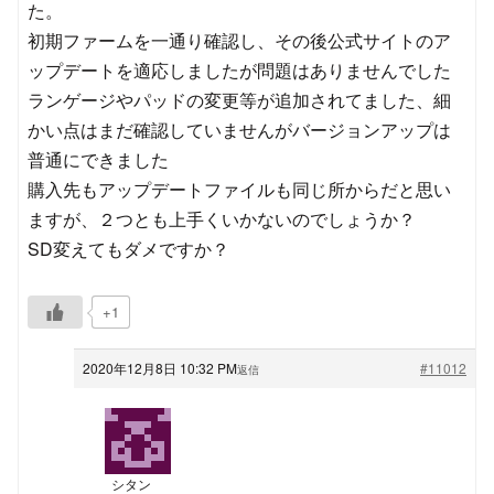
た。
初期ファームを一通り確認し、その後公式サイトのア
ップデートを適応しましたが問題はありませんでした
ランゲージやパッドの変更等が追加されてました、細
かい点はまだ確認していませんがバージョンアップは
普通にできました
購入先もアップデートファイルも同じ所からだと思い
ますが、２つとも上手くいかないのでしょうか？
SD変えてもダメですか？
+1
2020年12月8日 10:32 PM
#11012
返信
シタン