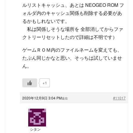
ルリストキャッシュ、あとは NEOGEO ROM フ
ォルダ内のキャッシュ関係も削除する必要があ
るかもしれないです。
私は関係しそうな場所を 全部消してからファ
クトリーリセットしたので詳細は不明です）
ゲームＲＯＭ内のファイルネームを変えても、
たぶん同じかなと思い、そっちは試していませ
ん。
+1
2020年12月9日 3:04 PM
#11017
返信
シタン