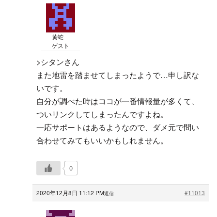
黄蛇
ゲスト
>シタンさん
また地雷を踏ませてしまったようで…申し訳な
いです。
自分が調べた時はココが一番情報量が多くて、
ついリンクしてしまったんですよね。
一応サポートはあるようなので、ダメ元で問い
合わせてみてもいいかもしれません。
0
2020年12月8日 11:12 PM
#11013
返信