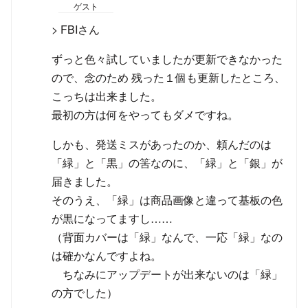
ゲスト
> FBIさん
ずっと色々試していましたが更新できなかった
ので、念のため 残った１個も更新したところ、
こっちは出来ました。
最初の方は何をやってもダメですね。
しかも、発送ミスがあったのか、頼んだのは
「緑」と「黒」の筈なのに、「緑」と「銀」が
届きました。
そのうえ、「緑」は商品画像と違って基板の色
が黒になってますし……
（背面カバーは「緑」なんで、一応「緑」なの
は確かなんですよね。
ちなみにアップデートが出来ないのは「緑」
の方でした）