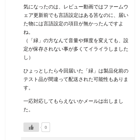
気になったのは、レビュー動画ではファームウ
ェア更新前でも言語設定はある筈なのに、届い
た物には言語設定の項目が無かったんですよ
ね。
（「緑」の方なんて音量や輝度を変えても、設
定が保存されない事が多くてイライラしました
し）
ひょっとしたら今回届いた「緑」は製品化前の
テスト品が間違って配送された可能性もありま
す。
一応対応してもらえないかメールは出しまし
た。
0