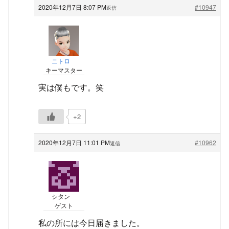
2020年12月7日 8:07 PM
#10947
返信
ニトロ
キーマスター
実は僕もです。笑
+2
2020年12月7日 11:01 PM
#10962
返信
シタン
ゲスト
私の所には今日届きました。