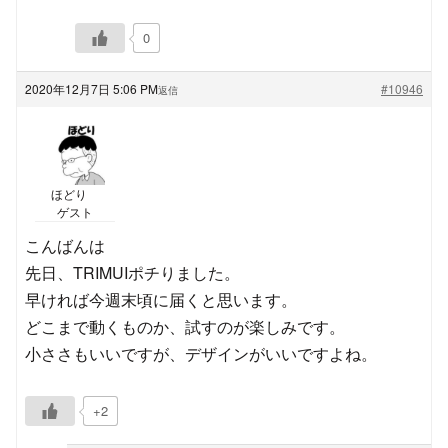
0
2020年12月7日 5:06 PM
#10946
返信
ほどり
ゲスト
こんばんは
先日、TRIMUIポチりました。
早ければ今週末頃に届くと思います。
どこまで動くものか、試すのが楽しみです。
小ささもいいですが、デザインがいいですよね。
+2