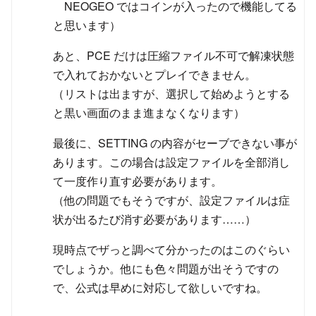
NEOGEO ではコインが入ったので機能してる
と思います）
あと、PCE だけは圧縮ファイル不可で解凍状態
で入れておかないとプレイできません。
（リストは出ますが、選択して始めようとする
と黒い画面のまま進まなくなります）
最後に、SETTING の内容がセーブできない事が
あります。この場合は設定ファイルを全部消し
て一度作り直す必要があります。
（他の問題でもそうですが、設定ファイルは症
状が出るたび消す必要があります……）
現時点でザっと調べて分かったのはこのぐらい
でしょうか。他にも色々問題が出そうですの
で、公式は早めに対応して欲しいですね。