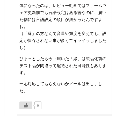
気になったのは、レビュー動画ではファームウ
ェア更新前でも言語設定はある筈なのに、届い
た物には言語設定の項目が無かったんですよ
ね。
（「緑」の方なんて音量や輝度を変えても、設
定が保存されない事が多くてイライラしました
し）
ひょっとしたら今回届いた「緑」は製品化前の
テスト品が間違って配送された可能性もありま
す。
一応対応してもらえないかメールは出しまし
た。
0