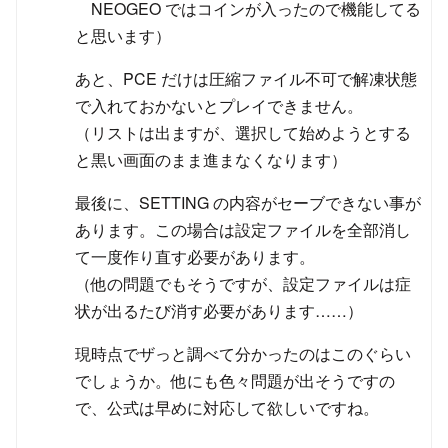
NEOGEO ではコインが入ったので機能してる
と思います）
あと、PCE だけは圧縮ファイル不可で解凍状態
で入れておかないとプレイできません。
（リストは出ますが、選択して始めようとする
と黒い画面のまま進まなくなります）
最後に、SETTING の内容がセーブできない事が
あります。この場合は設定ファイルを全部消し
て一度作り直す必要があります。
（他の問題でもそうですが、設定ファイルは症
状が出るたび消す必要があります……）
現時点でザっと調べて分かったのはこのぐらい
でしょうか。他にも色々問題が出そうですの
で、公式は早めに対応して欲しいですね。