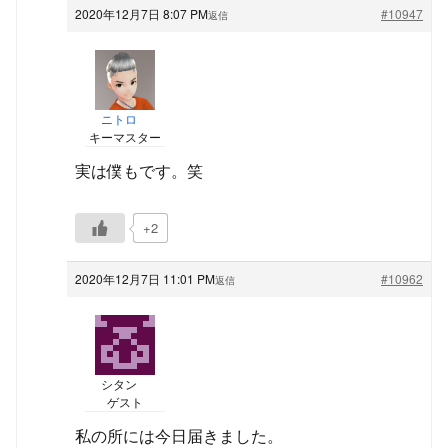
2020年12月7日 8:07 PM
#10947
返信
ニトロ
キーマスター
実は僕もです。笑
+2
2020年12月7日 11:01 PM
#10962
返信
シタン
ゲスト
私の所には今日届きました。