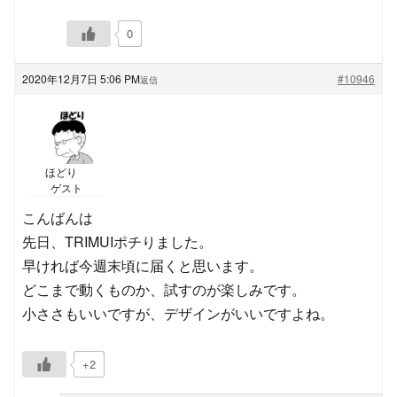
0
2020年12月7日 5:06 PM
#10946
返信
ほどり
ゲスト
こんばんは
先日、TRIMUIポチりました。
早ければ今週末頃に届くと思います。
どこまで動くものか、試すのが楽しみです。
小ささもいいですが、デザインがいいですよね。
+2