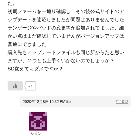
た。
初期ファームを一通り確認し、その後公式サイトのア
ップデートを適応しましたが問題はありませんでした
ランゲージやパッドの変更等が追加されてました、細
かい点はまだ確認していませんがバージョンアップは
普通にできました
購入先もアップデートファイルも同じ所からだと思い
ますが、２つとも上手くいかないのでしょうか？
SD変えてもダメですか？
+1
2020年12月8日 10:32 PM
#11012
返信
シタン