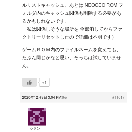
ルリストキャッシュ、あとは NEOGEO ROM フ
ォルダ内のキャッシュ関係も削除する必要があ
るかもしれないです。
私は関係しそうな場所を 全部消してからファ
クトリーリセットしたので詳細は不明です）
ゲームＲＯＭ内のファイルネームを変えても、
たぶん同じかなと思い、そっちは試していませ
ん。
+1
2020年12月9日 3:04 PM
#11017
返信
シタン