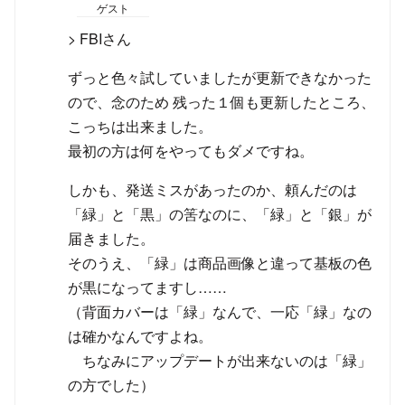
ゲスト
> FBIさん
ずっと色々試していましたが更新できなかった
ので、念のため 残った１個も更新したところ、
こっちは出来ました。
最初の方は何をやってもダメですね。
しかも、発送ミスがあったのか、頼んだのは
「緑」と「黒」の筈なのに、「緑」と「銀」が
届きました。
そのうえ、「緑」は商品画像と違って基板の色
が黒になってますし……
（背面カバーは「緑」なんで、一応「緑」なの
は確かなんですよね。
ちなみにアップデートが出来ないのは「緑」
の方でした）