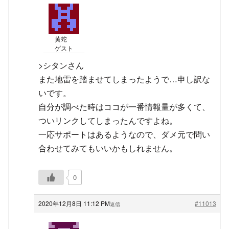
黄蛇
ゲスト
>シタンさん
また地雷を踏ませてしまったようで…申し訳な
いです。
自分が調べた時はココが一番情報量が多くて、
ついリンクしてしまったんですよね。
一応サポートはあるようなので、ダメ元で問い
合わせてみてもいいかもしれません。
0
2020年12月8日 11:12 PM
#11013
返信