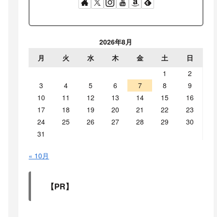
2026年8月
月
火
水
木
金
土
日
1
2
3
4
5
6
7
8
9
10
11
12
13
14
15
16
17
18
19
20
21
22
23
24
25
26
27
28
29
30
31
« 10月
【PR】