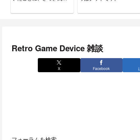
ついた。
Retro Game Device 雑談
X
Facebook
フォーラムを検索