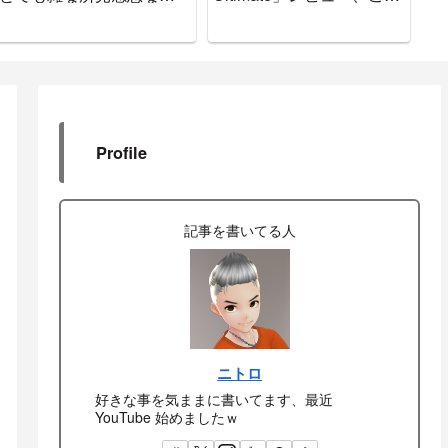
をお知らせします
で間違いなし
Profile
記事を書いてる人
ニトロ
好きな事を気ままに書いてます、最近
YouTube 始めましたｗ