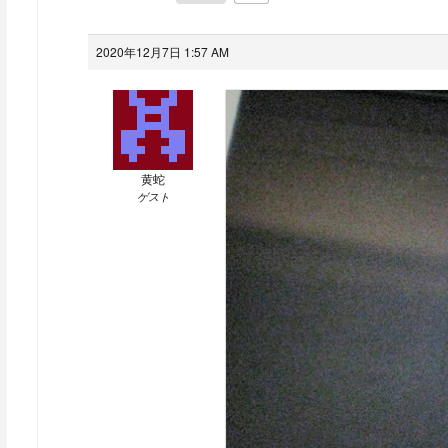
2020年12月7日 1:57 AM
黄蛇
ゲスト