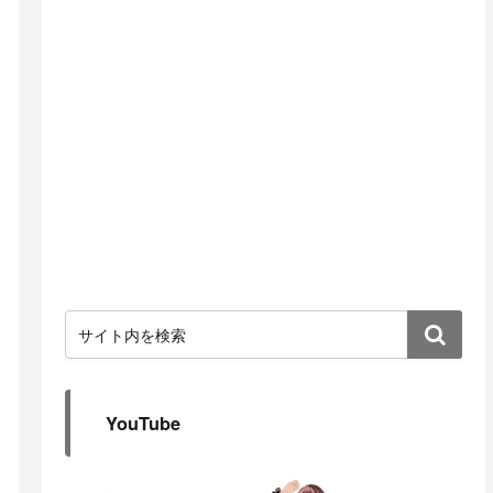
YouTube