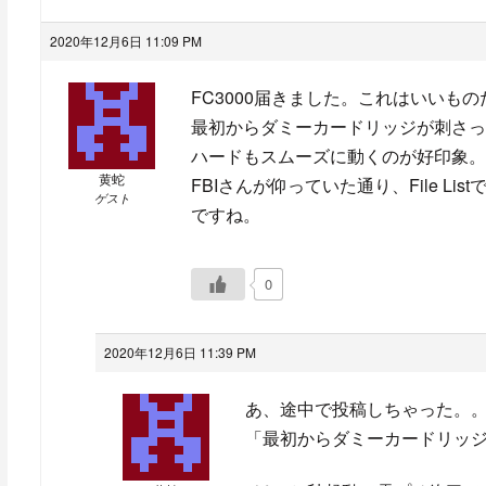
2020年12月6日 11:09 PM
FC3000届きました。これはいいもの
最初からダミーカードリッジが刺さっ
ハードもスムーズに動くのが好印象。
黄蛇
FBIさんが仰っていた通り、File 
ゲスト
ですね。
0
2020年12月6日 11:39 PM
あ、途中で投稿しちゃった。
「最初からダミーカードリッジ