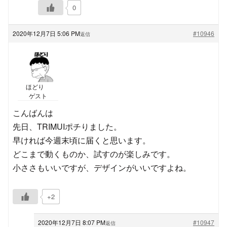
0
2020年12月7日 5:06 PM
#10946
返信
ほどり
ゲスト
こんばんは
先日、TRIMUIポチりました。
早ければ今週末頃に届くと思います。
どこまで動くものか、試すのが楽しみです。
小ささもいいですが、デザインがいいですよね。
+2
2020年12月7日 8:07 PM
#10947
返信