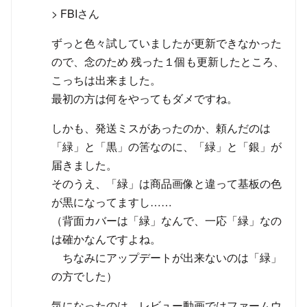
> FBIさん
ずっと色々試していましたが更新できなかった
ので、念のため 残った１個も更新したところ、
こっちは出来ました。
最初の方は何をやってもダメですね。
しかも、発送ミスがあったのか、頼んだのは
「緑」と「黒」の筈なのに、「緑」と「銀」が
届きました。
そのうえ、「緑」は商品画像と違って基板の色
が黒になってますし……
（背面カバーは「緑」なんで、一応「緑」なの
は確かなんですよね。
ちなみにアップデートが出来ないのは「緑」
の方でした）
気になったのは、レビュー動画ではファームウ