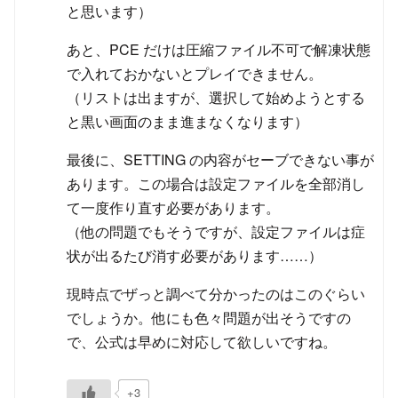
と思います）
あと、PCE だけは圧縮ファイル不可で解凍状態
で入れておかないとプレイできません。
（リストは出ますが、選択して始めようとする
と黒い画面のまま進まなくなります）
最後に、SETTING の内容がセーブできない事が
あります。この場合は設定ファイルを全部消し
て一度作り直す必要があります。
（他の問題でもそうですが、設定ファイルは症
状が出るたび消す必要があります……）
現時点でザっと調べて分かったのはこのぐらい
でしょうか。他にも色々問題が出そうですの
で、公式は早めに対応して欲しいですね。
+3