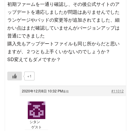
初期ファームを一通り確認し、その後公式サイトのア
ップデートを適応しましたが問題はありませんでした
ランゲージやパッドの変更等が追加されてました、細
かい点はまだ確認していませんがバージョンアップは
普通にできました
購入先もアップデートファイルも同じ所からだと思い
ますが、２つとも上手くいかないのでしょうか？
SD変えてもダメですか？
+1
2020年12月8日 10:32 PM
#11012
返信
シタン
ゲスト