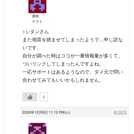
黄蛇
ゲスト
>シタンさん
また地雷を踏ませてしまったようで…申し訳な
いです。
自分が調べた時はココが一番情報量が多くて、
ついリンクしてしまったんですよね。
一応サポートはあるようなので、ダメ元で問い
合わせてみてもいいかもしれません。
0
2020年12月8日 11:12 PM
#11013
返信