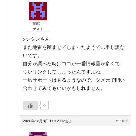
黄蛇
ゲスト
>シタンさん
また地雷を踏ませてしまったようで…申し訳な
いです。
自分が調べた時はココが一番情報量が多くて、
ついリンクしてしまったんですよね。
一応サポートはあるようなので、ダメ元で問い
合わせてみてもいいかもしれません。
0
2020年12月8日 11:12 PM
#11013
返信