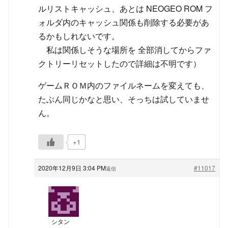
ルリストキャッシュ、あとは NEOGEO ROM フ
ォルダ内のキャッシュ関係も削除する必要があ
るかもしれないです。
私は関係しそうな場所を 全部消してからファ
クトリーリセットしたので詳細は不明です）
ゲームＲＯＭ内のファイルネームを変えても、
たぶん同じかなと思い、そっちは試していませ
ん。
+1
2020年12月9日 3:04 PM
#11017
返信
シタン