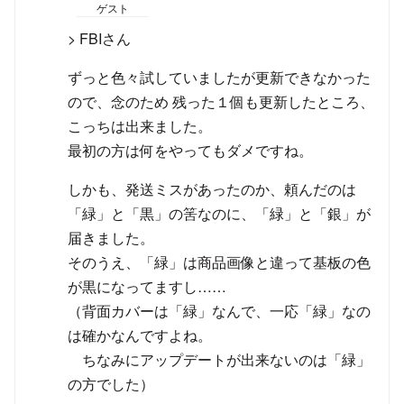
ゲスト
> FBIさん
ずっと色々試していましたが更新できなかった
ので、念のため 残った１個も更新したところ、
こっちは出来ました。
最初の方は何をやってもダメですね。
しかも、発送ミスがあったのか、頼んだのは
「緑」と「黒」の筈なのに、「緑」と「銀」が
届きました。
そのうえ、「緑」は商品画像と違って基板の色
が黒になってますし……
（背面カバーは「緑」なんで、一応「緑」なの
は確かなんですよね。
ちなみにアップデートが出来ないのは「緑」
の方でした）