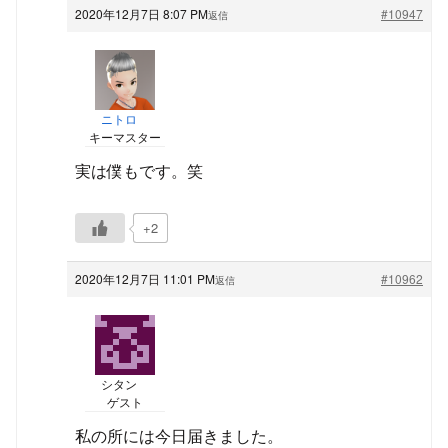
2020年12月7日 8:07 PM
#10947
返信
ニトロ
キーマスター
実は僕もです。笑
+2
2020年12月7日 11:01 PM
#10962
返信
シタン
ゲスト
私の所には今日届きました。