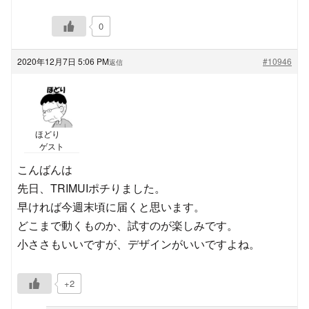
0
2020年12月7日 5:06 PM
#10946
返信
ほどり
ゲスト
こんばんは
先日、TRIMUIポチりました。
早ければ今週末頃に届くと思います。
どこまで動くものか、試すのが楽しみです。
小ささもいいですが、デザインがいいですよね。
+2