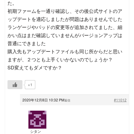
た。
初期ファームを一通り確認し、その後公式サイトのア
ップデートを適応しましたが問題はありませんでした
ランゲージやパッドの変更等が追加されてました、細
かい点はまだ確認していませんがバージョンアップは
普通にできました
購入先もアップデートファイルも同じ所からだと思い
ますが、２つとも上手くいかないのでしょうか？
SD変えてもダメですか？
+1
2020年12月8日 10:32 PM
#11012
返信
シタン