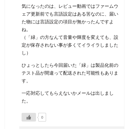
気になったのは、レビュー動画ではファームウ
ェア更新前でも言語設定はある筈なのに、届い
た物には言語設定の項目が無かったんですよ
ね。
（「緑」の方なんて音量や輝度を変えても、設
定が保存されない事が多くてイライラしました
し）
ひょっとしたら今回届いた「緑」は製品化前の
テスト品が間違って配送された可能性もありま
す。
一応対応してもらえないかメールは出しまし
た。
0