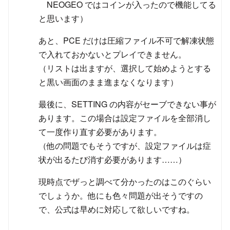
NEOGEO ではコインが入ったので機能してる
と思います）
あと、PCE だけは圧縮ファイル不可で解凍状態
で入れておかないとプレイできません。
（リストは出ますが、選択して始めようとする
と黒い画面のまま進まなくなります）
最後に、SETTING の内容がセーブできない事が
あります。この場合は設定ファイルを全部消し
て一度作り直す必要があります。
（他の問題でもそうですが、設定ファイルは症
状が出るたび消す必要があります……）
現時点でザっと調べて分かったのはこのぐらい
でしょうか。他にも色々問題が出そうですの
で、公式は早めに対応して欲しいですね。