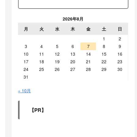
2026年8月
月
火
水
木
金
土
日
1
2
3
4
5
6
7
8
9
10
11
12
13
14
15
16
17
18
19
20
21
22
23
24
25
26
27
28
29
30
31
« 10月
【PR】