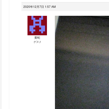
2020年12月7日 1:57 AM
黄蛇
ゲスト