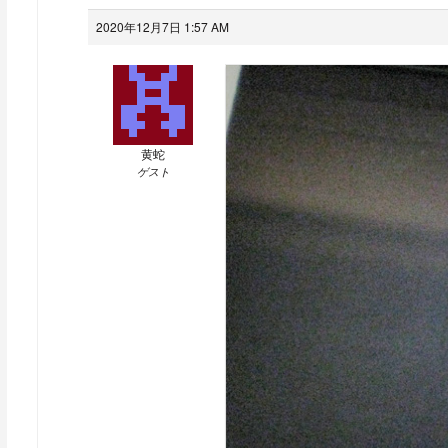
2020年12月7日 1:57 AM
黄蛇
ゲスト