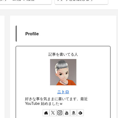
Profile
記事を書いてる人
ニトロ
好きな事を気ままに書いてます、最近
YouTube 始めましたｗ