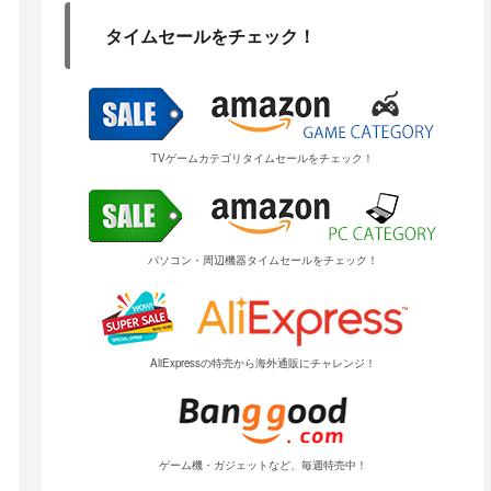
タイムセールをチェック！
TVゲームカテゴリタイムセールをチェック！
パソコン・周辺機器タイムセールをチェック！
AliExpressの特売から海外通販にチャレンジ！
ゲーム機・ガジェットなど、毎週特売中！