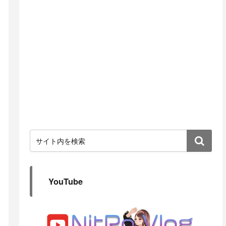
YouTube