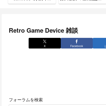
ド。
書いておきます。
Retro Game Device 雑談
X
Facebook
フォーラムを検索