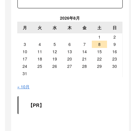
2026年8月
月
火
水
木
金
土
日
1
2
3
4
5
6
7
8
9
10
11
12
13
14
15
16
17
18
19
20
21
22
23
24
25
26
27
28
29
30
31
« 10月
【PR】