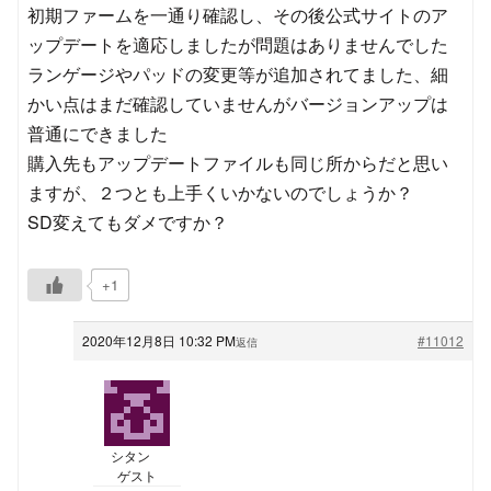
初期ファームを一通り確認し、その後公式サイトのア
ップデートを適応しましたが問題はありませんでした
ランゲージやパッドの変更等が追加されてました、細
かい点はまだ確認していませんがバージョンアップは
普通にできました
購入先もアップデートファイルも同じ所からだと思い
ますが、２つとも上手くいかないのでしょうか？
SD変えてもダメですか？
+1
2020年12月8日 10:32 PM
#11012
返信
シタン
ゲスト