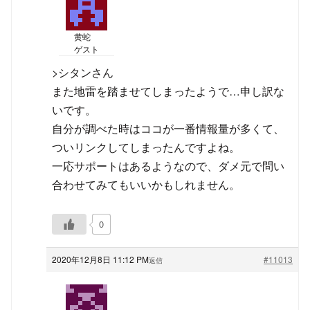
黄蛇
ゲスト
>シタンさん
また地雷を踏ませてしまったようで…申し訳な
いです。
自分が調べた時はココが一番情報量が多くて、
ついリンクしてしまったんですよね。
一応サポートはあるようなので、ダメ元で問い
合わせてみてもいいかもしれません。
0
2020年12月8日 11:12 PM
#11013
返信