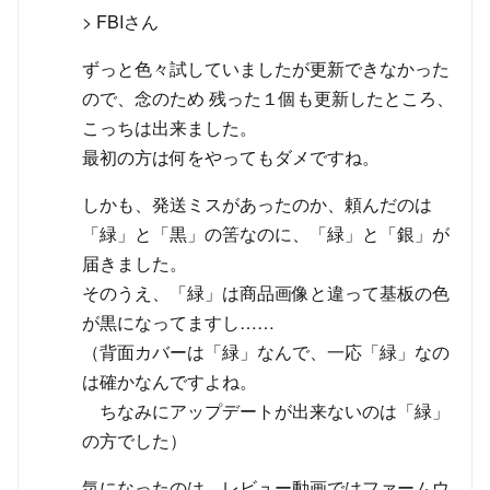
> FBIさん
ずっと色々試していましたが更新できなかった
ので、念のため 残った１個も更新したところ、
こっちは出来ました。
最初の方は何をやってもダメですね。
しかも、発送ミスがあったのか、頼んだのは
「緑」と「黒」の筈なのに、「緑」と「銀」が
届きました。
そのうえ、「緑」は商品画像と違って基板の色
が黒になってますし……
（背面カバーは「緑」なんで、一応「緑」なの
は確かなんですよね。
ちなみにアップデートが出来ないのは「緑」
の方でした）
気になったのは、レビュー動画ではファームウ