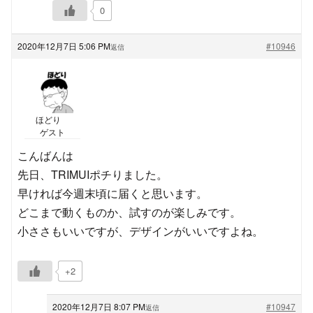
0
2020年12月7日 5:06 PM
#10946
返信
ほどり
ゲスト
こんばんは
先日、TRIMUIポチりました。
早ければ今週末頃に届くと思います。
どこまで動くものか、試すのが楽しみです。
小ささもいいですが、デザインがいいですよね。
+2
2020年12月7日 8:07 PM
#10947
返信