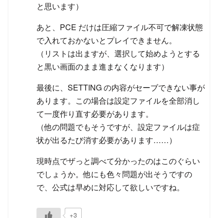
と思います）
あと、PCE だけは圧縮ファイル不可で解凍状態
で入れておかないとプレイできません。
（リストは出ますが、選択して始めようとする
と黒い画面のまま進まなくなります）
最後に、SETTING の内容がセーブできない事が
あります。この場合は設定ファイルを全部消し
て一度作り直す必要があります。
（他の問題でもそうですが、設定ファイルは症
状が出るたび消す必要があります……）
現時点でザっと調べて分かったのはこのぐらい
でしょうか。他にも色々問題が出そうですの
で、公式は早めに対応して欲しいですね。
+3