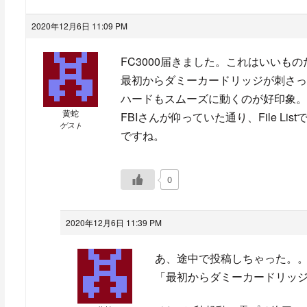
2020年12月6日 11:09 PM
FC3000届きました。これはいいもの
最初からダミーカードリッジが刺さっ
ハードもスムーズに動くのが好印象。
黄蛇
FBIさんが仰っていた通り、File 
ゲスト
ですね。
0
2020年12月6日 11:39 PM
あ、途中で投稿しちゃった。
「最初からダミーカードリッジ