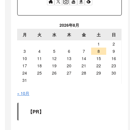
2026年8月
月
火
水
木
金
土
日
1
2
3
4
5
6
7
8
9
10
11
12
13
14
15
16
17
18
19
20
21
22
23
24
25
26
27
28
29
30
31
« 10月
【PR】