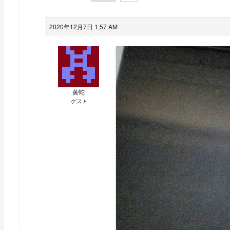
2020年12月7日 1:57 AM
黄蛇
ゲスト