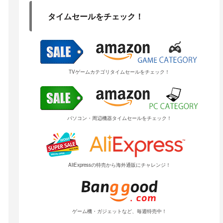
タイムセールをチェック！
TVゲームカテゴリタイムセールをチェック！
パソコン・周辺機器タイムセールをチェック！
AliExpressの特売から海外通販にチャレンジ！
ゲーム機・ガジェットなど、毎週特売中！