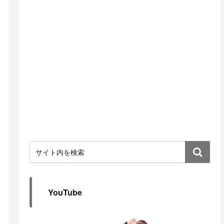
YouTube