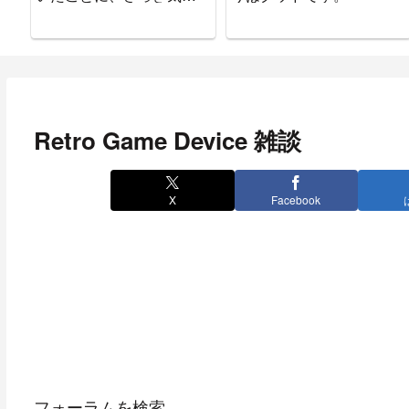
ついた。
Retro Game Device 雑談
X
Facebook
フォーラムを検索