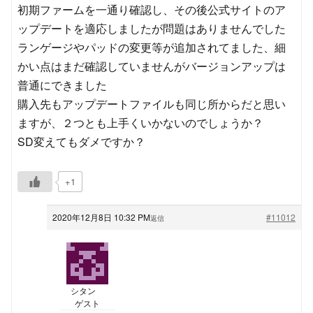
初期ファームを一通り確認し、その後公式サイトのア
ップデートを適応しましたが問題はありませんでした
ランゲージやパッドの変更等が追加されてました、細
かい点はまだ確認していませんがバージョンアップは
普通にできました
購入先もアップデートファイルも同じ所からだと思い
ますが、２つとも上手くいかないのでしょうか？
SD変えてもダメですか？
+1
2020年12月8日 10:32 PM
#11012
返信
シタン
ゲスト