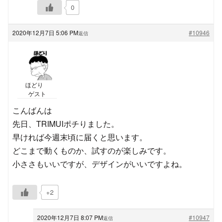
0
2020年12月7日 5:06 PM
#10946
返信
ほどり
ゲスト
こんばんは
先日、TRIMUIポチりました。
早ければ今週末頃に届くと思います。
どこまで動くものか、試すのが楽しみです。
小ささもいいですが、デザインがいいですよね。
+2
2020年12月7日 8:07 PM
#10947
返信