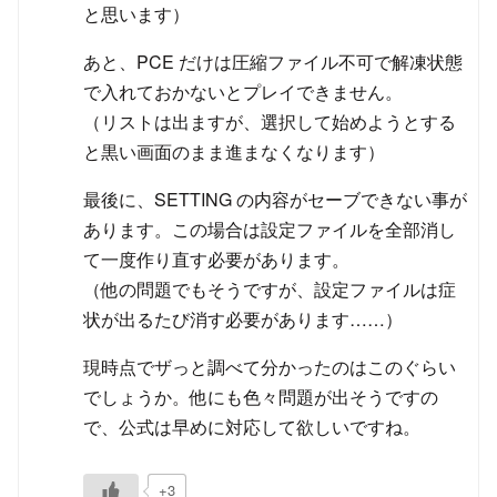
と思います）
あと、PCE だけは圧縮ファイル不可で解凍状態
で入れておかないとプレイできません。
（リストは出ますが、選択して始めようとする
と黒い画面のまま進まなくなります）
最後に、SETTING の内容がセーブできない事が
あります。この場合は設定ファイルを全部消し
て一度作り直す必要があります。
（他の問題でもそうですが、設定ファイルは症
状が出るたび消す必要があります……）
現時点でザっと調べて分かったのはこのぐらい
でしょうか。他にも色々問題が出そうですの
で、公式は早めに対応して欲しいですね。
+3