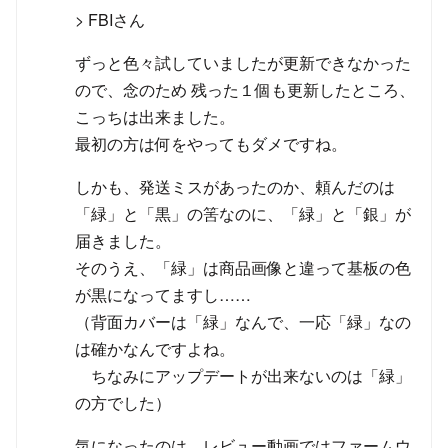
> FBIさん
ずっと色々試していましたが更新できなかった
ので、念のため 残った１個も更新したところ、
こっちは出来ました。
最初の方は何をやってもダメですね。
しかも、発送ミスがあったのか、頼んだのは
「緑」と「黒」の筈なのに、「緑」と「銀」が
届きました。
そのうえ、「緑」は商品画像と違って基板の色
が黒になってますし……
（背面カバーは「緑」なんで、一応「緑」なの
は確かなんですよね。
ちなみにアップデートが出来ないのは「緑」
の方でした）
気になったのは、レビュー動画ではファームウ