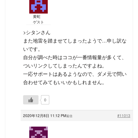
黄蛇
ゲスト
>シタンさん
また地雷を踏ませてしまったようで…申し訳な
いです。
自分が調べた時はココが一番情報量が多くて、
ついリンクしてしまったんですよね。
一応サポートはあるようなので、ダメ元で問い
合わせてみてもいいかもしれません。
0
2020年12月8日 11:12 PM
#11013
返信