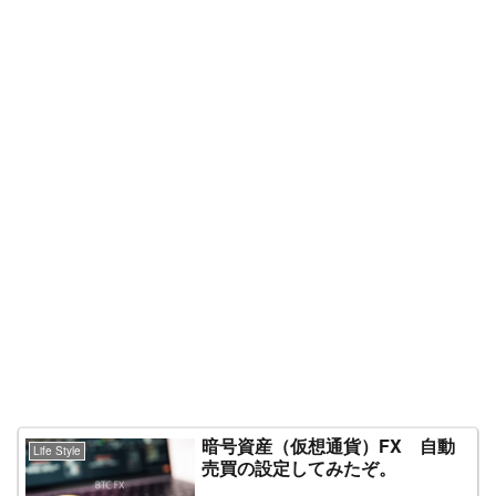
暗号資産（仮想通貨）FX 自動
Life Style
売買の設定してみたぞ。