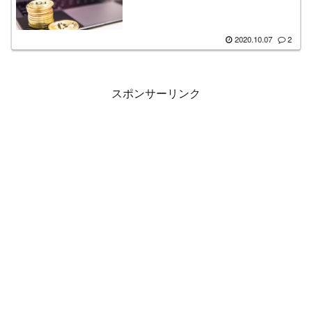
2020.10.07
2
スポンサーリンク