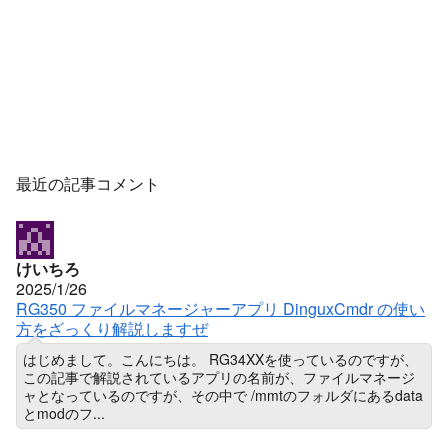
最近の記事コメント
けいちろ
2025/1/26
RG350 ファイルマネージャーアプリ DinguxCmdr の使い
方をざっくり解説しますぜ
はじめまして。こんにちは。 RG34XXを使っているのですが、
この記事で解説されているアプリの名前が、ファイルマネージ
ャとなっているのですが、その中で /mmtのフォルダにあるdata
とmodのフ...