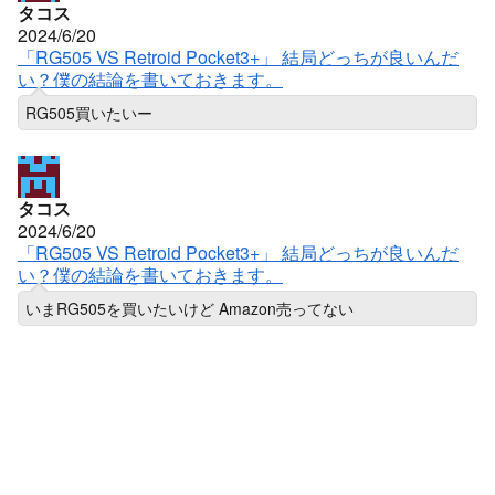
タコス
2024/6/20
「RG505 VS Retroid Pocket3+」 結局どっちが良いんだ
い？僕の結論を書いておきます。
RG505買いたいー
タコス
2024/6/20
「RG505 VS Retroid Pocket3+」 結局どっちが良いんだ
い？僕の結論を書いておきます。
いまRG505を買いたいけど Amazon売ってない