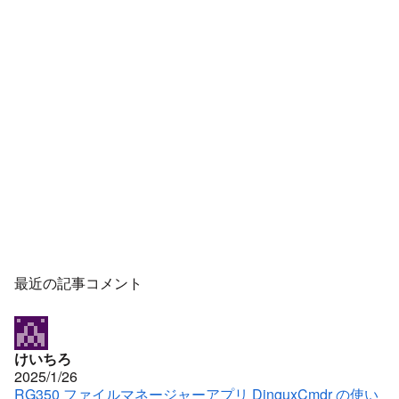
最近の記事コメント
けいちろ
2025/1/26
RG350 ファイルマネージャーアプリ DinguxCmdr の使い