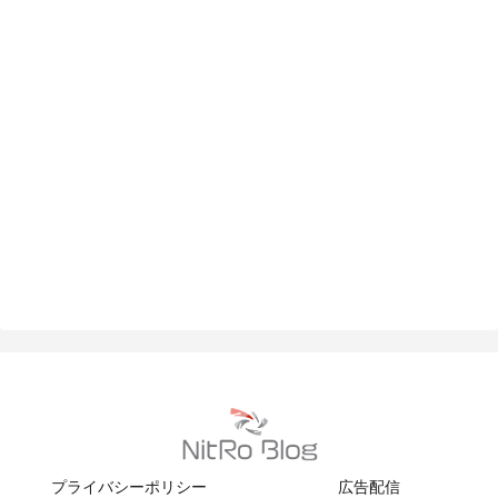
プライバシーポリシー
広告配信