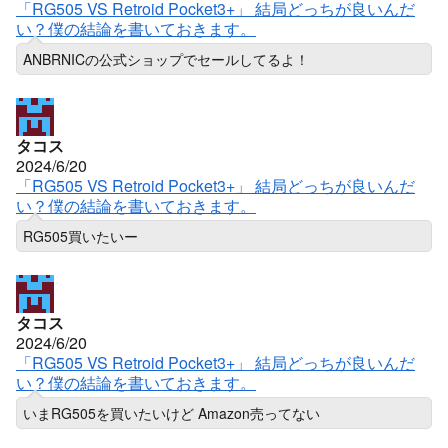
「RG505 VS Retroid Pocket3+」 結局どっちが良いんだ
い？僕の結論を書いておきます。
ANBRNICの公式ショップでセールしてるよ！
タコス
2024/6/20
「RG505 VS Retroid Pocket3+」 結局どっちが良いんだ
い？僕の結論を書いておきます。
RG505買いたいー
タコス
2024/6/20
「RG505 VS Retroid Pocket3+」 結局どっちが良いんだ
い？僕の結論を書いておきます。
いまRG505を買いたいけど Amazon売ってない