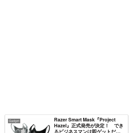
Razer Smart Mask『Project
Gadget
Hazel』正式発売が決定！ でき
るビジネスマンは即ゲットだ