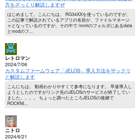
方をざっくり解説しますぜ
はじめまして。こんにちは。 RG34XXを使っているのですが、
この記事で解説されているアプリの名前が、ファイルマネージ
ャとなっているのですが、その中で /mmtのフォルダにあるdata
とmodのフ...
レトロマン
2024/7/06
カスタムファームウェア「JELOS」導入方法をザックリ
と解説します
こんにちは。 動画わかりやすくて参考になります。 早速導入し
ようとしたのですがリンク先のJELOSのサービスが終了してい
ました。。。。 ちょっと調べたところJELOSの後継で
ROCKNI...
ニトロ
2024/6/21