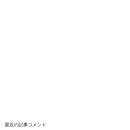
最近の記事コメント