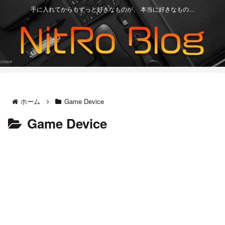
手に入れてからもずっと好きなものが、 本当に好きなもの…
ホーム
Game Device
Game Device