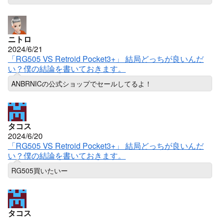
ニトロ
2024/6/21
「RG505 VS Retroid Pocket3+」 結局どっちが良いんだ
い？僕の結論を書いておきます。
ANBRNICの公式ショップでセールしてるよ！
タコス
2024/6/20
「RG505 VS Retroid Pocket3+」 結局どっちが良いんだ
い？僕の結論を書いておきます。
RG505買いたいー
タコス