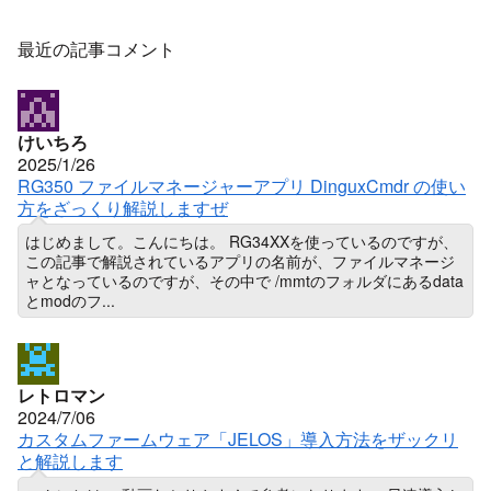
最近の記事コメント
けいちろ
2025/1/26
RG350 ファイルマネージャーアプリ DinguxCmdr の使い
方をざっくり解説しますぜ
はじめまして。こんにちは。 RG34XXを使っているのですが、
この記事で解説されているアプリの名前が、ファイルマネージ
ャとなっているのですが、その中で /mmtのフォルダにあるdata
とmodのフ...
レトロマン
2024/7/06
カスタムファームウェア「JELOS」導入方法をザックリ
と解説します