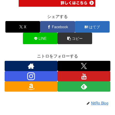
シェアする
X
Facebook
はてブ
LINE
コピー
ニトロをフォローする
NitRo Blog