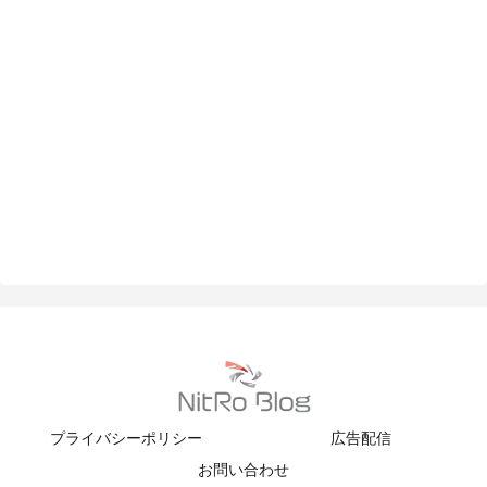
プライバシーポリシー
広告配信
お問い合わせ