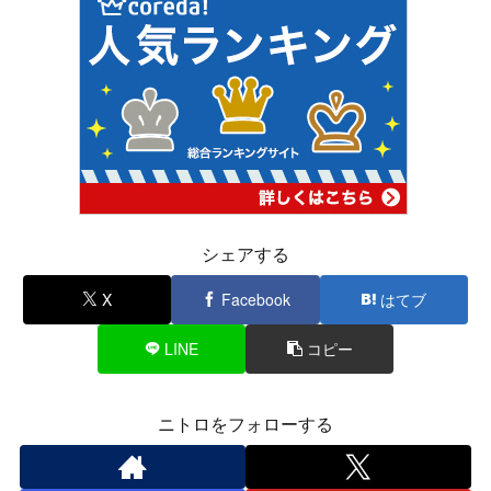
シェアする
X
Facebook
はてブ
LINE
コピー
ニトロをフォローする