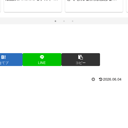
ッチで可愛いゲーム機で
をお知らせします
す。
はてブ
LINE
コピー
2026.06.04