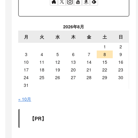
2026年8月
月
火
水
木
金
土
日
1
2
3
4
5
6
7
8
9
10
11
12
13
14
15
16
17
18
19
20
21
22
23
24
25
26
27
28
29
30
31
« 10月
【PR】