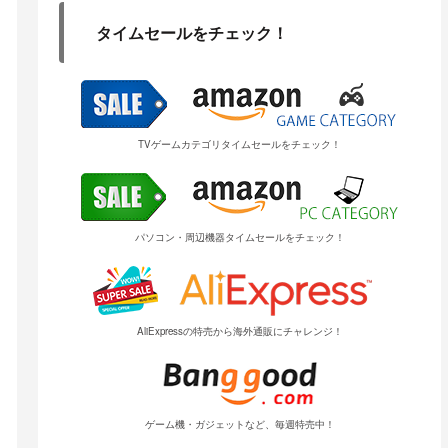
タイムセールをチェック！
TVゲームカテゴリタイムセールをチェック！
パソコン・周辺機器タイムセールをチェック！
AliExpressの特売から海外通販にチャレンジ！
ゲーム機・ガジェットなど、毎週特売中！