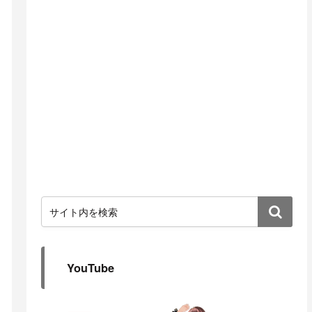
YouTube