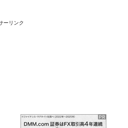
サーリンク