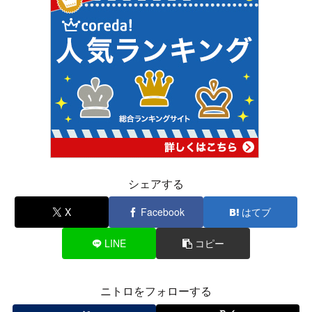
シェアする
X
Facebook
はてブ
LINE
コピー
ニトロをフォローする