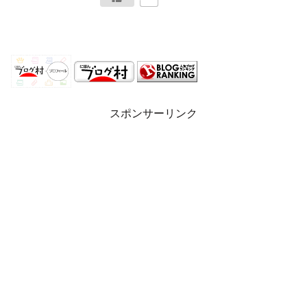
スポンサーリンク