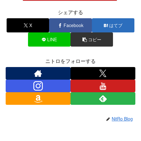
シェアする
X
Facebook
はてブ
LINE
コピー
ニトロをフォローする
NitRo Blog