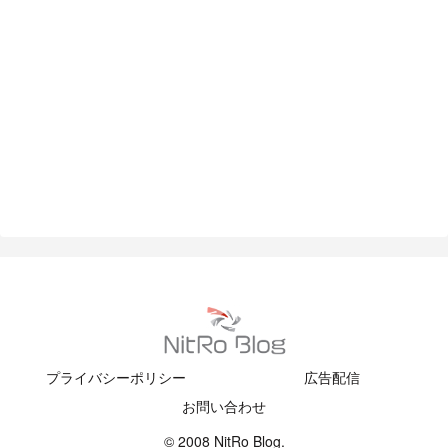
プライバシーポリシー
広告配信
お問い合わせ
© 2008 NitRo Blog.